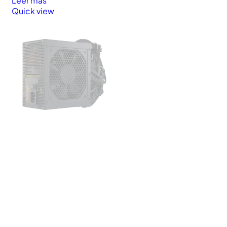
Leer más
Quick view