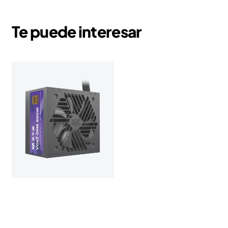
Te puede interesar