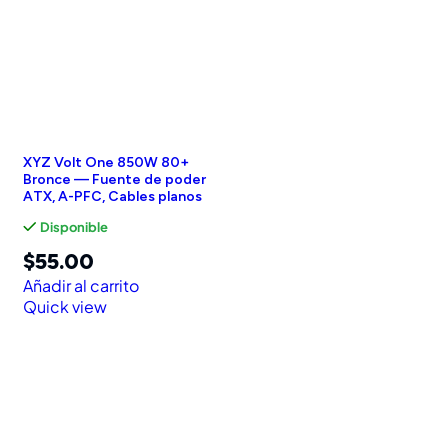
XYZ Volt One 850W 80+
Bronce — Fuente de poder
ATX, A-PFC, Cables planos
Disponible
$
55.00
Añadir al carrito
Quick view