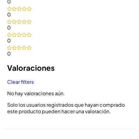
0
0
0
0
0
Valoraciones
Clear filters
No hay valoraciones aún.
Solo los usuarios registrados que hayan comprado
este producto pueden hacer una valoración.