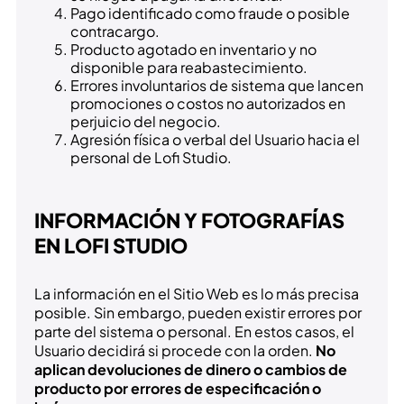
Pago identificado como fraude o posible
contracargo.
Producto agotado en inventario y no
disponible para reabastecimiento.
Errores involuntarios de sistema que lancen
promociones o costos no autorizados en
perjuicio del negocio.
Agresión física o verbal del Usuario hacia el
personal de Lofi Studio.
INFORMACIÓN Y FOTOGRAFÍAS
EN LOFI STUDIO
La información en el Sitio Web es lo más precisa
posible. Sin embargo, pueden existir errores por
parte del sistema o personal. En estos casos, el
Usuario decidirá si procede con la orden.
No
aplican devoluciones de dinero o cambios de
producto por errores de especificación o