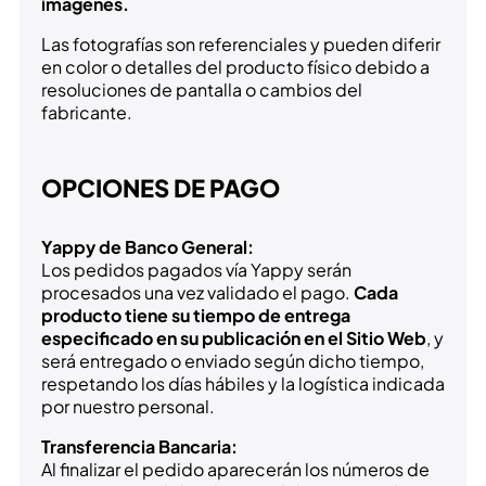
imágenes.
Las fotografías son referenciales y pueden diferir
en color o detalles del producto físico debido a
resoluciones de pantalla o cambios del
fabricante.
OPCIONES DE PAGO
Yappy de Banco General:
Los pedidos pagados vía Yappy serán
procesados una vez validado el pago.
Cada
producto tiene su tiempo de entrega
especificado en su publicación en el Sitio Web
, y
será entregado o enviado según dicho tiempo,
respetando los días hábiles y la logística indicada
por nuestro personal.
Transferencia Bancaria:
Al finalizar el pedido aparecerán los números de