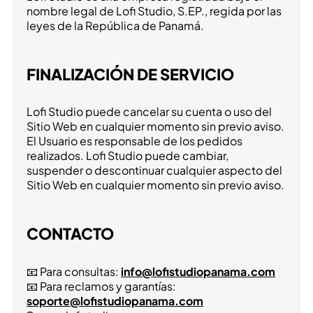
nombre legal de Lofi Studio, S.EP., regida por las
leyes de la República de Panamá.
FINALIZACIÓN DE SERVICIO
Lofi Studio puede cancelar su cuenta o uso del
Sitio Web en cualquier momento sin previo aviso.
El Usuario es responsable de los pedidos
realizados. Lofi Studio puede cambiar,
suspender o descontinuar cualquier aspecto del
Sitio Web en cualquier momento sin previo aviso.
CONTACTO
📧 Para consultas:
info@lofistudiopanama.com
📧 Para reclamos y garantías:
soporte@lofistudiopanama.com