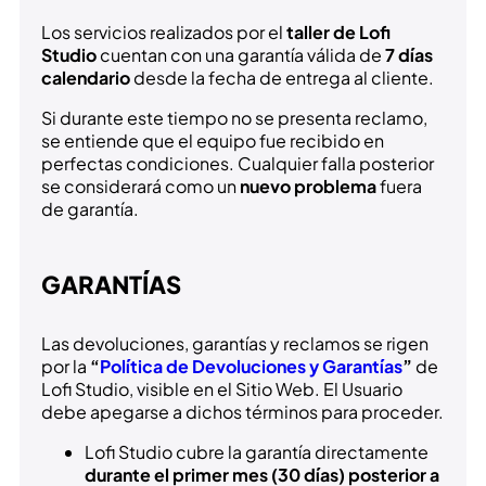
Los servicios realizados por el
taller de Lofi
Studio
cuentan con una garantía válida de
7 días
calendario
desde la fecha de entrega al cliente.
Si durante este tiempo no se presenta reclamo,
se entiende que el equipo fue recibido en
perfectas condiciones. Cualquier falla posterior
se considerará como un
nuevo problema
fuera
de garantía.
GARANTÍAS
Las devoluciones, garantías y reclamos se rigen
por la
“
Política de Devoluciones y Garantías
”
de
Lofi Studio, visible en el Sitio Web. El Usuario
debe apegarse a dichos términos para proceder.
Lofi Studio cubre la garantía directamente
durante el primer mes (30 días) posterior a