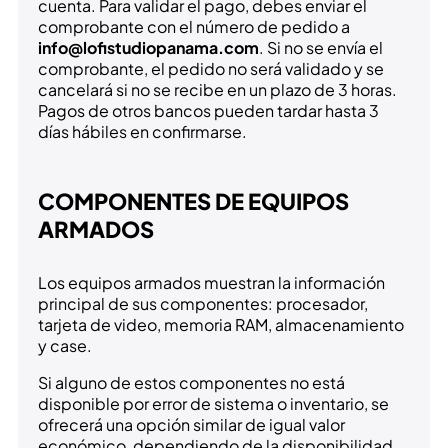
cuenta. Para validar el pago, debes enviar el
comprobante con el número de pedido a
info@lofistudiopanama.com
. Si no se envía el
comprobante, el pedido no será validado y se
cancelará si no se recibe en un plazo de 3 horas.
Pagos de otros bancos pueden tardar hasta 3
días hábiles en confirmarse.
COMPONENTES DE EQUIPOS
ARMADOS
Los equipos armados muestran la información
principal de sus componentes: procesador,
tarjeta de video, memoria RAM, almacenamiento
y case.
Si alguno de estos componentes no está
disponible por error de sistema o inventario, se
ofrecerá una opción similar de igual valor
económico, dependiendo de la disponibilidad.