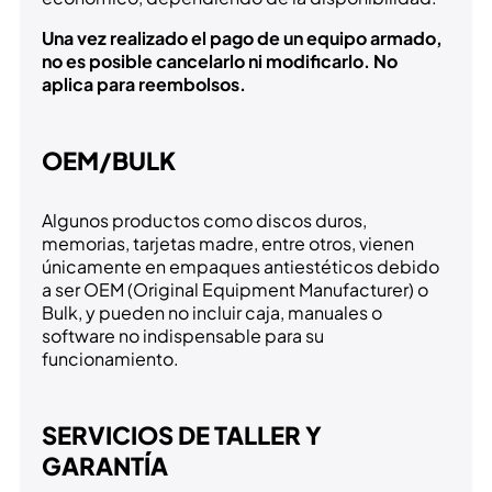
Una vez realizado el pago de un equipo armado,
no es posible cancelarlo ni modificarlo. No
aplica para reembolsos.
OEM/BULK
Algunos productos como discos duros,
memorias, tarjetas madre, entre otros, vienen
únicamente en empaques antiestéticos debido
a ser OEM (Original Equipment Manufacturer) o
Bulk, y pueden no incluir caja, manuales o
software no indispensable para su
funcionamiento.
SERVICIOS DE TALLER Y
GARANTÍA