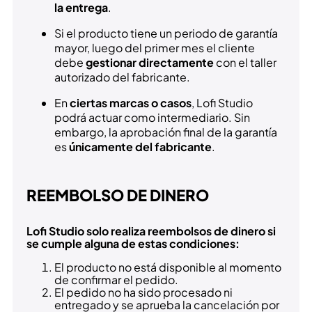
la entrega
.
Si el producto tiene un periodo de garantía
mayor, luego del primer mes el cliente
debe
gestionar directamente
con el taller
autorizado del fabricante.
En
ciertas marcas o casos
, Lofi Studio
podrá actuar como intermediario. Sin
embargo, la aprobación final de la garantía
es
únicamente del fabricante
.
REEMBOLSO DE DINERO
Lofi Studio solo realiza reembolsos de dinero si
se cumple alguna de estas condiciones:
El producto no está disponible al momento
de confirmar el pedido.
El pedido no ha sido procesado ni
entregado y se aprueba la cancelación por