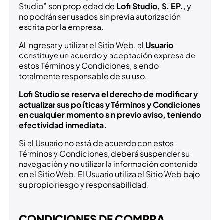
Studio” son propiedad de
Lofi Studio, S. EP.
, y
no podrán ser usados sin previa autorización
escrita por la empresa.
Al ingresar y utilizar el Sitio Web, el
Usuario
constituye un acuerdo y aceptación expresa de
estos Términos y Condiciones, siendo
totalmente responsable de su uso.
Lofi Studio se reserva el derecho de modificar y
actualizar sus políticas y Términos y Condiciones
en cualquier momento sin previo aviso, teniendo
efectividad inmediata.
Si el Usuario no está de acuerdo con estos
Términos y Condiciones, deberá suspender su
navegación y no utilizar la información contenida
en el Sitio Web. El Usuario utiliza el Sitio Web bajo
su propio riesgo y responsabilidad.
CONDICIONES DE COMPRA