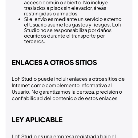
acceso común o abierto. No incluye
traslados a pisos sin elevador, áreas
restringidas o armados.
Si el envío es mediante un servicio externo,
el Usuario asume los gastos y riesgos. Lofi
Studio no se responsabiliza por daños
ocurridos durante el transporte por
terceros.
ENLACES A OTROS SITIOS
Lofi Studio puede incluir enlaces a otros sitios de
Internet como complemento informativo al
Usuario. No garantizamos la certeza, precisión o
confiabilidad del contenido de estos enlaces.
LEY APLICABLE
Lofi Studio es una empresa registrada bajo el