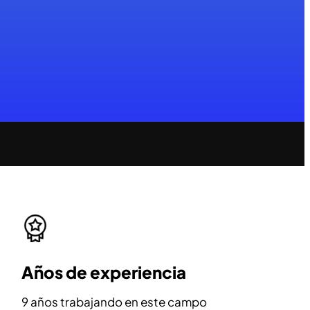
Años de experiencia
9 años trabajando en este campo