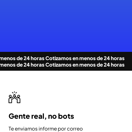
menos de 24 horas
Cotizamos en menos de 24 horas
menos de 24 horas
Cotizamos en menos de 24 horas
Gente real, no bots
Te enviamos informe por correo