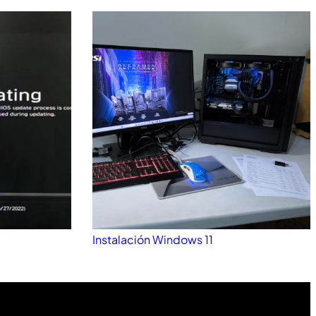
Instalación Windows 11