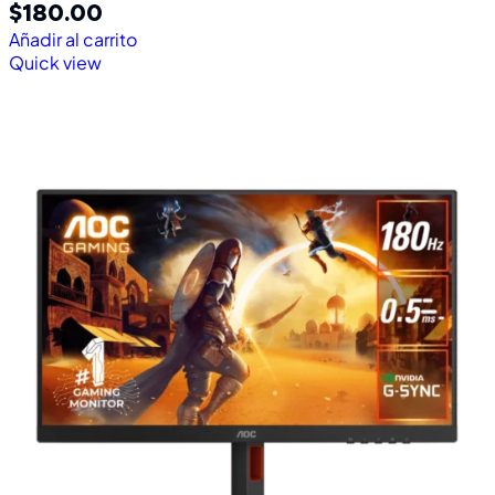
$
180.00
Añadir al carrito
Quick view