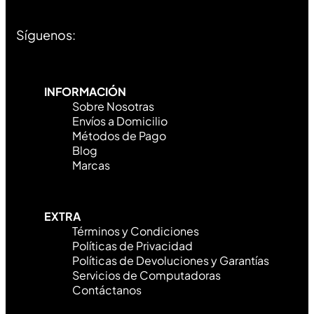
Síguenos:
INFORMACIÓN
Sobre Nosotras
Envíos a Domicilio
Métodos de Pago
Blog
Marcas
EXTRA
Términos y Condiciones
Políticas de Privacidad
Políticas de Devoluciones y Garantías
Servicios de Computadoras
Contáctanos