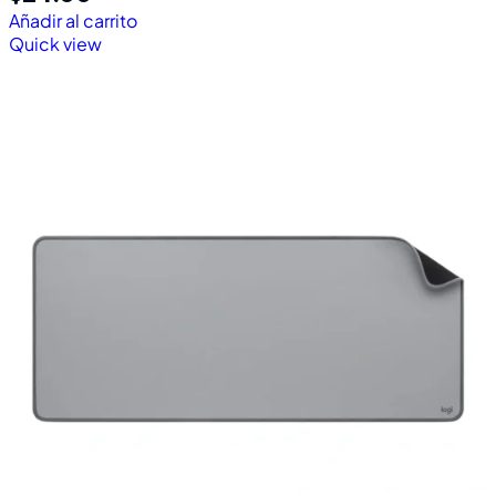
Añadir al carrito
Quick view