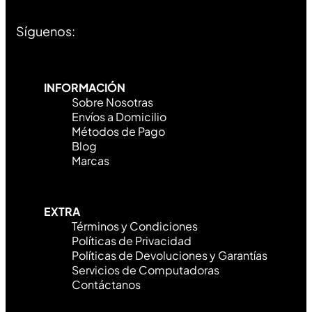
Síguenos:
INFORMACIÓN
Sobre Nosotras
Envíos a Domicilio
Métodos de Pago
Blog
Marcas
EXTRA
Términos y Condiciones
Políticas de Privacidad
Políticas de Devoluciones y Garantías
Servicios de Computadoras
Contáctanos