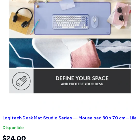
Logitech Desk Mat Studio Series — Mouse pad 30 x 70 cm – Lila
Disponible
$
24.00