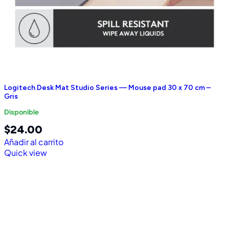
Logitech Desk Mat Studio Series — Mouse pad 30 x 70 cm –
Gris
Disponible
$
24.00
Añadir al carrito
Quick view