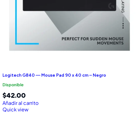
Logitech G840 — Mouse Pad 90 x 40 cm – Negro
Disponible
$
42.00
Añadir al carrito
Quick view