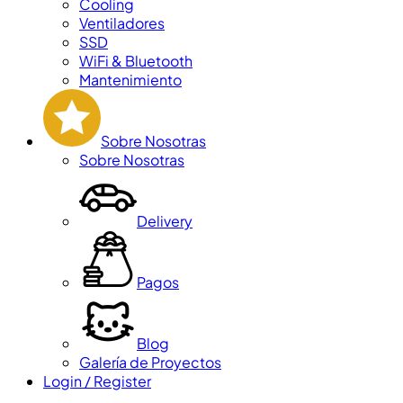
Cooling
Ventiladores
SSD
WiFi & Bluetooth
Mantenimiento
Sobre Nosotras
Sobre Nosotras
Delivery
Pagos
Blog
Galería de Proyectos
Login / Register