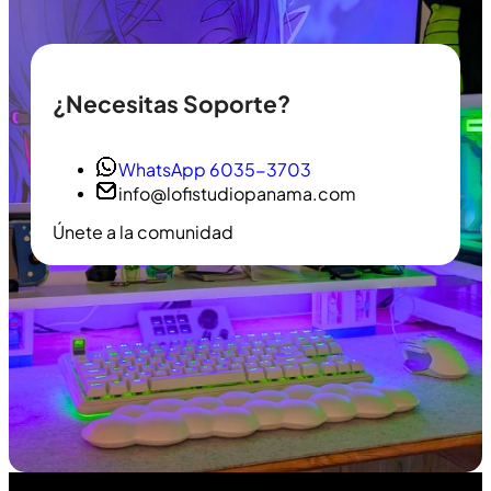
¿Necesitas Soporte?
WhatsApp 6035-3703
info@lofistudiopanama.com
Únete a la comunidad