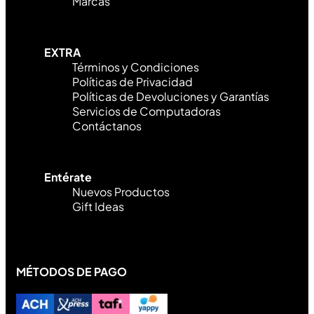
Marcas
EXTRA
Términos y Condiciones
Políticas de Privacidad
Políticas de Devoluciones y Garantías
Servicios de Computadoras
Contáctanos
Entérate
Nuevos Productos
Gift Ideas
MÉTODOS DE PAGO