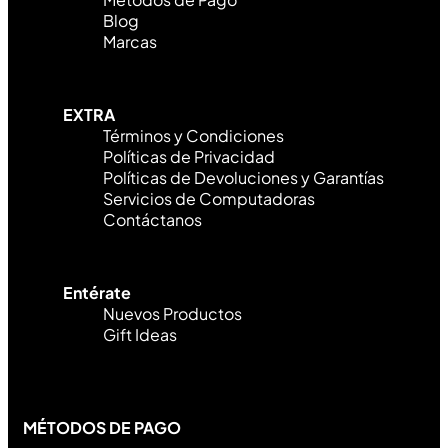
Blog
Marcas
EXTRA
Términos y Condiciones
Políticas de Privacidad
Políticas de Devoluciones y Garantías
Servicios de Computadoras
Contáctanos
Entérate
Nuevos Productos
Gift Ideas
MÉTODOS DE PAGO