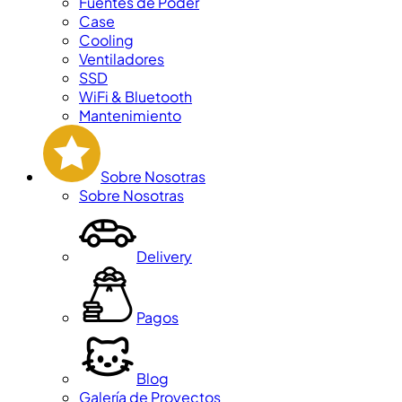
Fuentes de Poder
Case
Cooling
Ventiladores
SSD
WiFi & Bluetooth
Mantenimiento
Sobre Nosotras
Sobre Nosotras
Delivery
Pagos
Blog
Galería de Proyectos