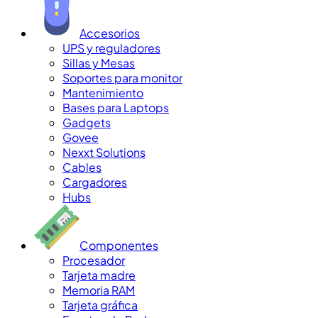
Accesorios
UPS y reguladores
Sillas y Mesas
Soportes para monitor
Mantenimiento
Bases para Laptops
Gadgets
Govee
Nexxt Solutions
Cables
Cargadores
Hubs
Componentes
Procesador
Tarjeta madre
Memoria RAM
Tarjeta gráfica