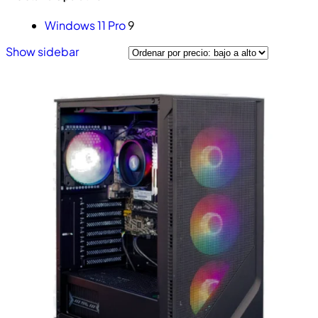
Windows 11 Pro
9
Show sidebar