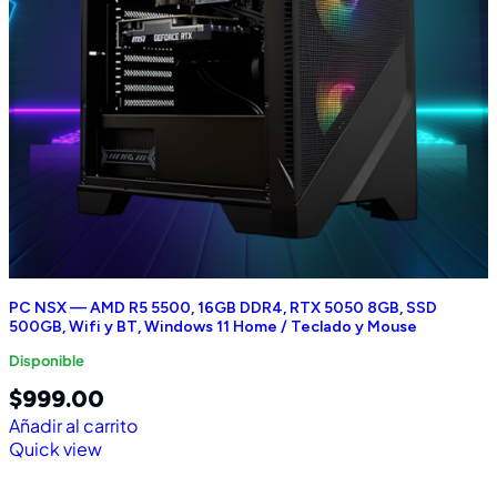
PC NSX — AMD R5 5500, 16GB DDR4, RTX 5050 8GB, SSD
500GB, Wifi y BT, Windows 11 Home / Teclado y Mouse
Disponible
$
999.00
Añadir al carrito
Quick view