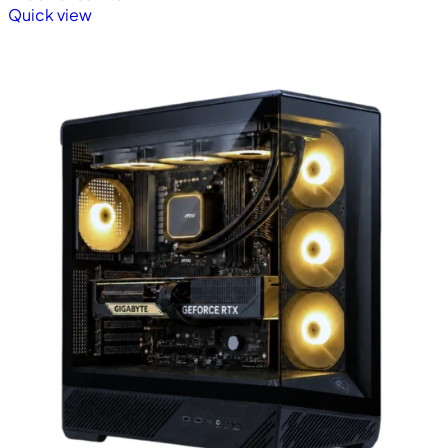
Quick view