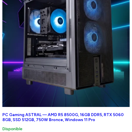
PC Gaming ASTRAL — AMD R5 8500G, 16GB DDR5, RTX 5060
8GB, SSD 512GB, 750W Bronce, Windows 11 Pro
Disponible