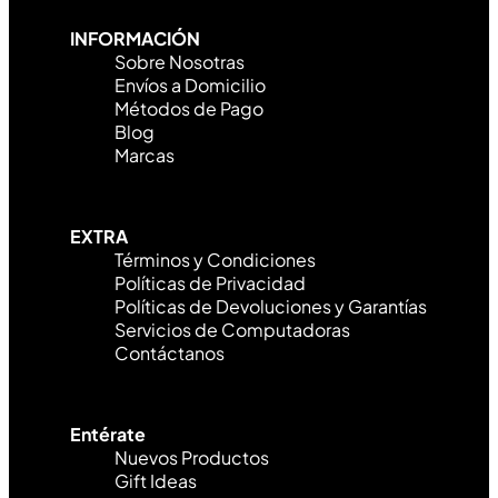
INFORMACIÓN
Sobre Nosotras
Envíos a Domicilio
Métodos de Pago
Blog
Marcas
EXTRA
Términos y Condiciones
Políticas de Privacidad
Políticas de Devoluciones y Garantías
Servicios de Computadoras
Contáctanos
Entérate
Nuevos Productos
Gift Ideas