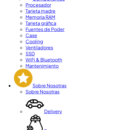
Procesador
Tarjeta madre
Memoria RAM
Tarjeta gráfica
Fuentes de Poder
Case
Cooling
Ventiladores
SSD
WiFi & Bluetooth
Mantenimiento
Sobre Nosotras
Sobre Nosotras
Delivery