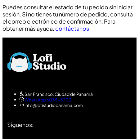
Puedes consultar el estado de tu pedido sin iniciar
sesión. Si no tienes tu número de pedido, consulta
el correo electrónico de confirmación. Para
obtener más ayuda,
contáctanos
San Francisco, Ciudad de Panamá
WhatsApp 6035-3703
info@lofistudiopanama.com
Síguenos: