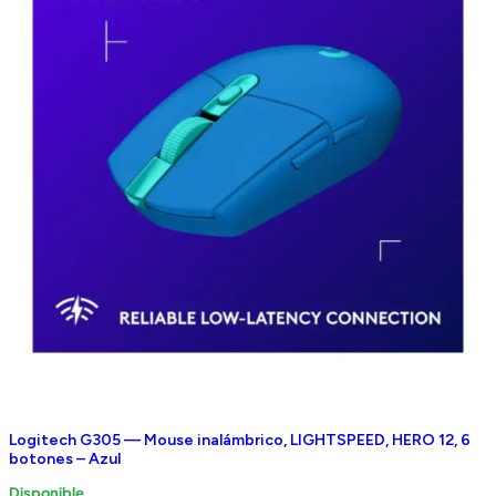
Logitech G305 — Mouse inalámbrico, LIGHTSPEED, HERO 12, 6
botones – Azul
Disponible