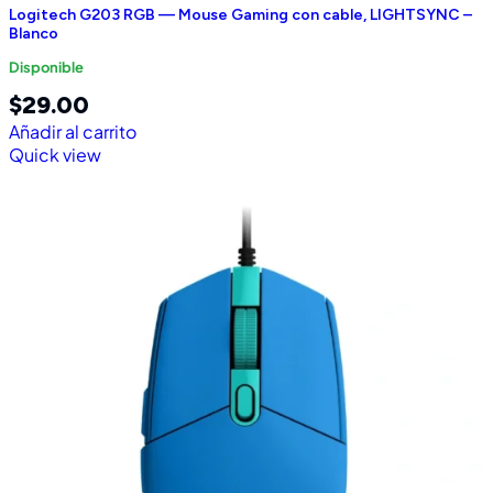
Logitech G203 RGB — Mouse Gaming con cable, LIGHTSYNC –
Blanco
Disponible
$
29.00
Añadir al carrito
Quick view