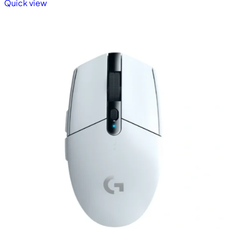
Quick view