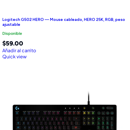
Logitech G502 HERO — Mouse cableado, HERO 25K, RGB, peso
ajustable
Disponible
$
59.00
Añadir al carrito
Quick view