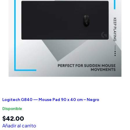
Logitech G840 — Mouse Pad 90 x 40 cm – Negro
Disponible
$
42.00
Añadir al carrito