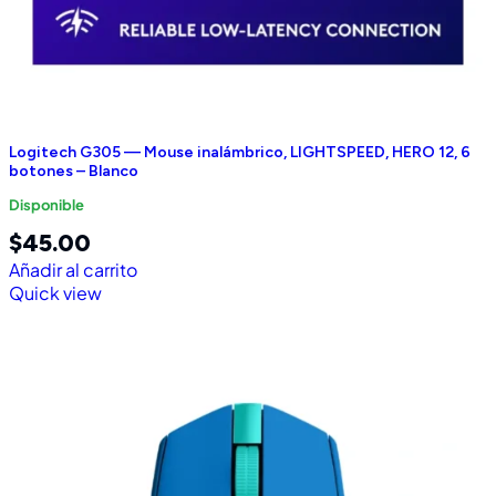
Logitech G305 — Mouse inalámbrico, LIGHTSPEED, HERO 12, 6
botones – Blanco
Disponible
$
45.00
Añadir al carrito
Quick view