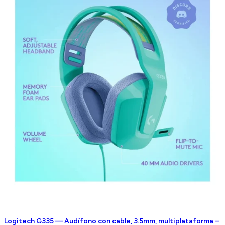
Logitech G335 — Audífono con cable, 3.5mm, multiplataforma –