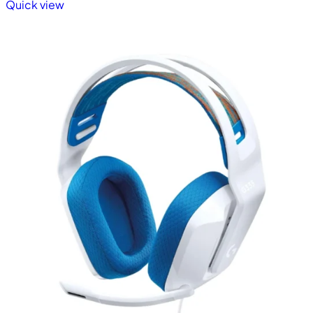
Quick view