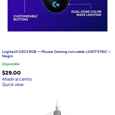
Logitech G203 RGB — Mouse Gaming con cable, LIGHTSYNC –
Negro
Disponible
$
29.00
Añadir al carrito
Quick view