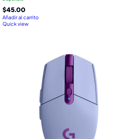
$
45.00
Añadir al carrito
Quick view