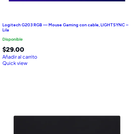
Logitech G203 RGB — Mouse Gaming con cable, LIGHTSYNC –
Lila
Disponible
$
29.00
Añadir al carrito
Quick view