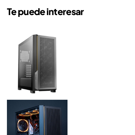
Te puede interesar