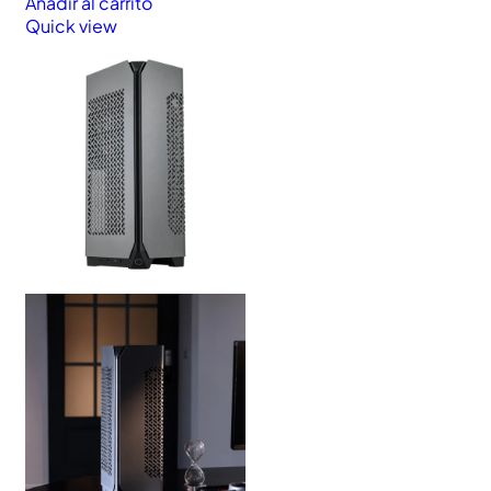
Añadir al carrito
Quick view