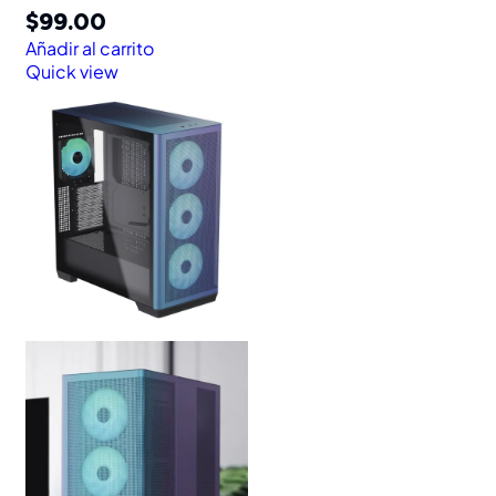
$
99.00
Añadir al carrito
Quick view