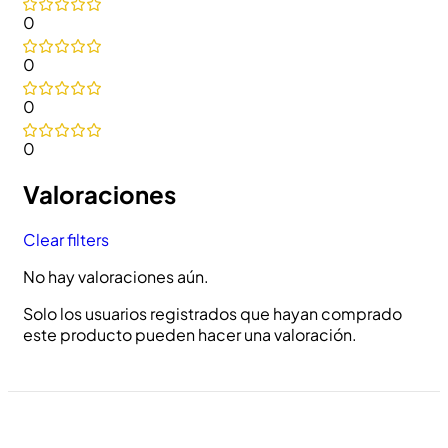
0
0
0
0
Valoraciones
Clear filters
No hay valoraciones aún.
Solo los usuarios registrados que hayan comprado
este producto pueden hacer una valoración.