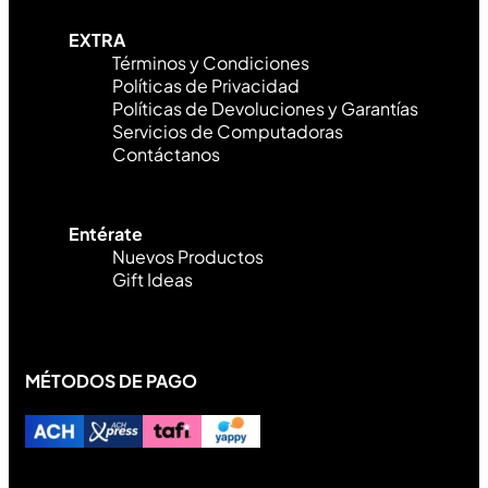
EXTRA
Términos y Condiciones
Políticas de Privacidad
Políticas de Devoluciones y Garantías
Servicios de Computadoras
Contáctanos
Entérate
Nuevos Productos
Gift Ideas
MÉTODOS DE PAGO