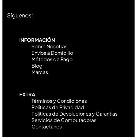
Síguenos:
INFORMACIÓN
Sobre Nosotras
Envíos a Domicilio
Métodos de Pago
Blog
Marcas
EXTRA
Términos y Condiciones
Políticas de Privacidad
Políticas de Devoluciones y Garantías
Servicios de Computadoras
Contáctanos