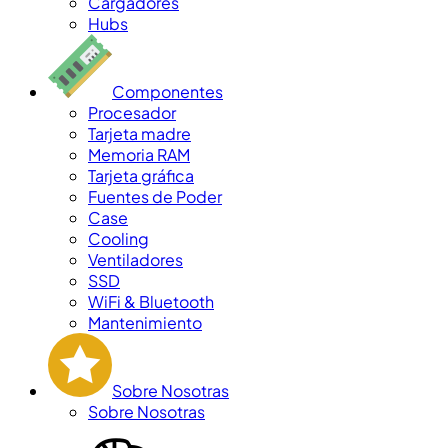
Cargadores
Hubs
Componentes
Procesador
Tarjeta madre
Memoria RAM
Tarjeta gráfica
Fuentes de Poder
Case
Cooling
Ventiladores
SSD
WiFi & Bluetooth
Mantenimiento
Sobre Nosotras
Sobre Nosotras