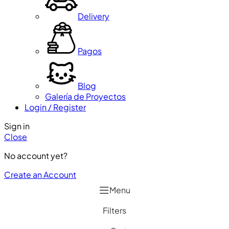
Delivery
Pagos
Blog
Galería de Proyectos
Login / Register
Sign in
Close
No account yet?
Create an Account
Menu
Filters