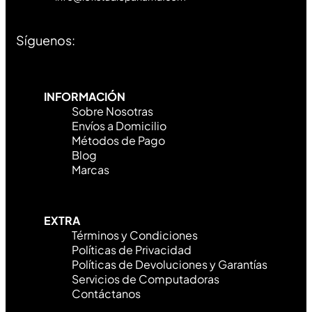
Síguenos:
INFORMACIÓN
Sobre Nosotras
Envíos a Domicilio
Métodos de Pago
Blog
Marcas
EXTRA
Términos y Condiciones
Políticas de Privacidad
Políticas de Devoluciones y Garantías
Servicios de Computadoras
Contáctanos