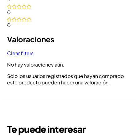
0
0
Valoraciones
Clear filters
No hay valoraciones aún.
Solo los usuarios registrados que hayan comprado
este producto pueden hacer una valoración.
Te puede interesar