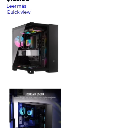
Leer más
Quick view