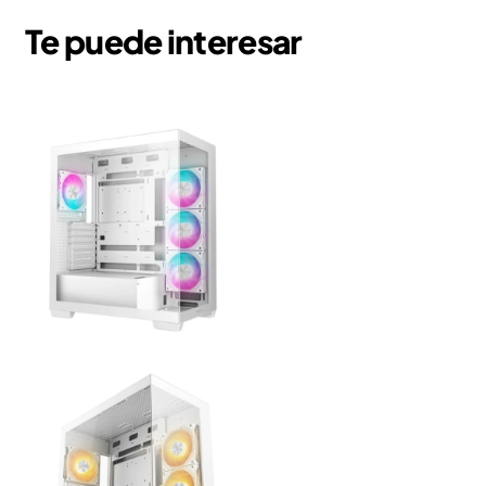
Te puede interesar