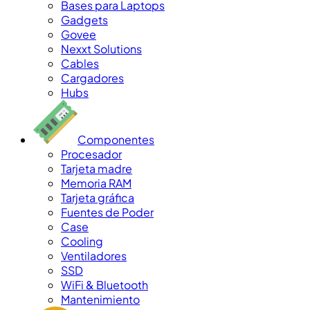
Bases para Laptops
Gadgets
Govee
Nexxt Solutions
Cables
Cargadores
Hubs
Componentes
Procesador
Tarjeta madre
Memoria RAM
Tarjeta gráfica
Fuentes de Poder
Case
Cooling
Ventiladores
SSD
WiFi & Bluetooth
Mantenimiento