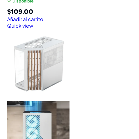
Disponible
$
109.00
Añadir al carrito
Quick view