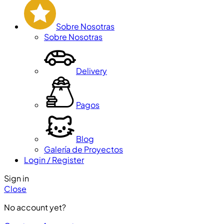
Sobre Nosotras
Sobre Nosotras
Delivery
Pagos
Blog
Galería de Proyectos
Login / Register
Sign in
Close
No account yet?