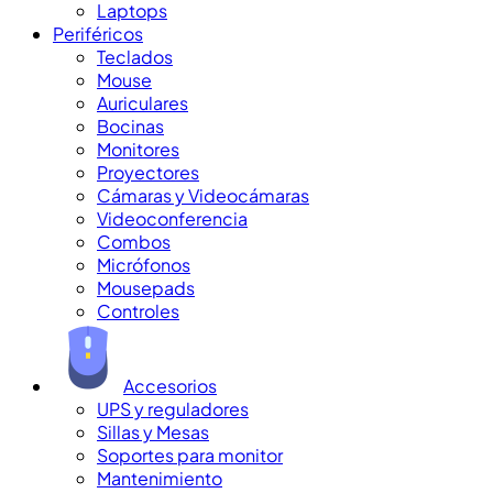
Laptops
Periféricos
Teclados
Mouse
Auriculares
Bocinas
Monitores
Proyectores
Cámaras y Videocámaras
Videoconferencia
Combos
Micrófonos
Mousepads
Controles
Accesorios
UPS y reguladores
Sillas y Mesas
Soportes para monitor
Mantenimiento