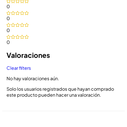
0
0
0
0
Valoraciones
Clear filters
No hay valoraciones aún.
Solo los usuarios registrados que hayan comprado
este producto pueden hacer una valoración.