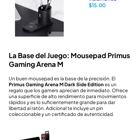
$
15.00
La Base del Juego: Mousepad Primus
Gaming Arena M
Un buen mousepad es la base de la precisión. El
Primus Gaming Arena M Dark Side Edition
es un
regalo que los
gamers
aprecian de inmediato. Ofrece
una superficie de alto rendimiento para movimientos
rápidos y es lo suficientemente grande para dar
libertad al ratón. Adicional te incluye un pin
coleccionable y un certificado de autenticidad.