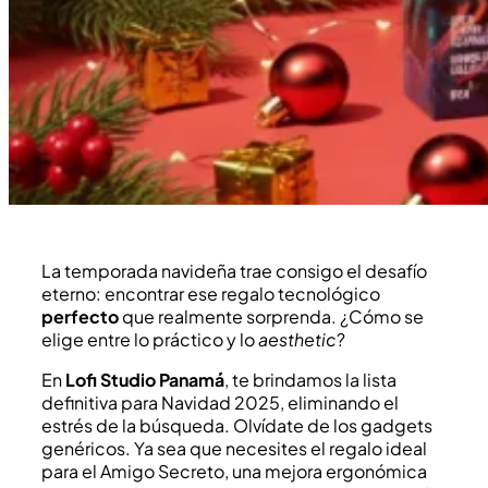
La temporada navideña trae consigo el desafío
eterno: encontrar ese regalo tecnológico
perfecto
que realmente sorprenda. ¿Cómo se
elige entre lo práctico y lo
aesthetic
?
En
Lofi Studio Panamá
, te brindamos la lista
definitiva para Navidad 2025, eliminando el
estrés de la búsqueda. Olvídate de los gadgets
genéricos. Ya sea que necesites el regalo ideal
para el Amigo Secreto, una mejora ergonómica