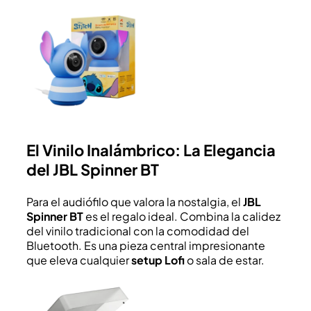
El Vinilo Inalámbrico: La Elegancia
del JBL Spinner BT
Para el audiófilo que valora la nostalgia, el
JBL
Spinner BT
es el regalo ideal. Combina la calidez
del vinilo tradicional con la comodidad del
Bluetooth. Es una pieza central impresionante
que eleva cualquier
setup Lofi
o sala de estar.