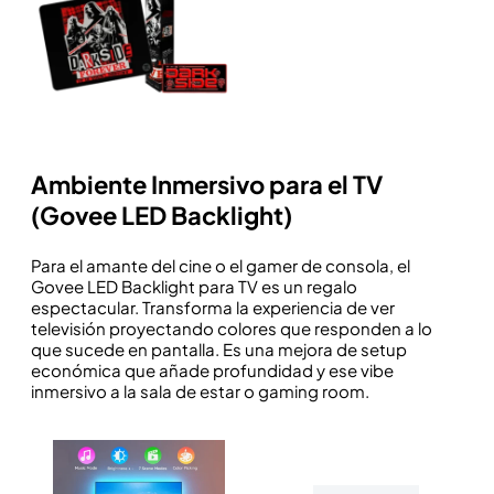
Ambiente Inmersivo para el TV
(Govee LED Backlight)
Para el amante del cine o el gamer de consola, el
Govee LED Backlight para TV es un regalo
espectacular. Transforma la experiencia de ver
televisión proyectando colores que responden a lo
que sucede en pantalla. Es una mejora de setup
económica que añade profundidad y ese vibe
inmersivo a la sala de estar o gaming room.