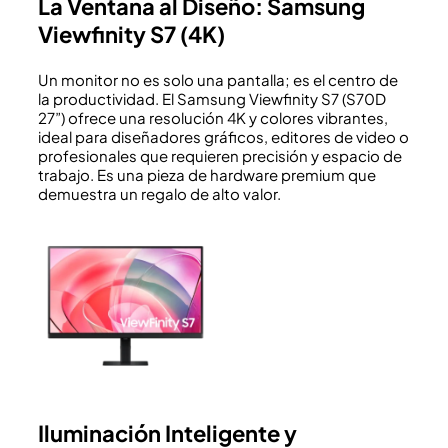
La Ventana al Diseño: Samsung
Viewfinity S7 (4K)
Un monitor no es solo una pantalla; es el centro de
la productividad. El Samsung Viewfinity S7 (S70D
27”) ofrece una resolución 4K y colores vibrantes,
ideal para diseñadores gráficos, editores de video o
profesionales que requieren precisión y espacio de
trabajo. Es una pieza de hardware premium que
demuestra un regalo de alto valor.
Iluminación Inteligente y