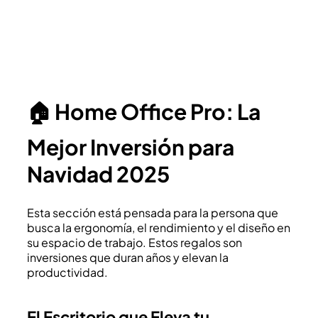
🏠 Home Office Pro: La
Mejor Inversión para
Navidad 2025
Esta sección está pensada para la persona que
busca la ergonomía, el rendimiento y el diseño en
su espacio de trabajo. Estos regalos son
inversiones que duran años y elevan la
productividad.
El Escritorio que Eleva tu