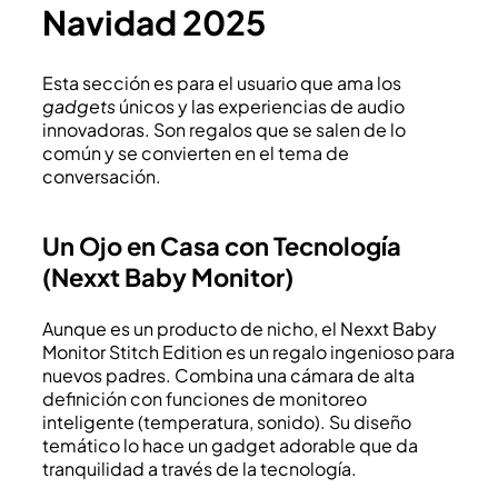
Navidad 2025
Esta sección es para el usuario que ama los
gadgets
únicos y las experiencias de audio
innovadoras. Son regalos que se salen de lo
común y se convierten en el tema de
conversación.
Un Ojo en Casa con Tecnología
(Nexxt Baby Monitor)
Aunque es un producto de nicho, el Nexxt Baby
Monitor Stitch Edition es un regalo ingenioso para
nuevos padres. Combina una cámara de alta
definición con funciones de monitoreo
inteligente (temperatura, sonido). Su diseño
temático lo hace un gadget adorable que da
tranquilidad a través de la tecnología.