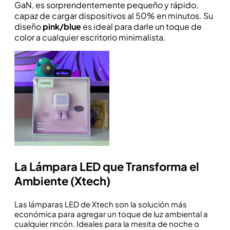
GaN, es sorprendentemente pequeño y rápido,
capaz de cargar dispositivos al 50% en minutos. Su
diseño
pink/blue
es ideal para darle un toque de
color a cualquier escritorio minimalista.
La Lámpara LED que Transforma el
Ambiente (Xtech)
Las lámparas LED de Xtech son la solución más
económica para agregar un toque de luz ambiental a
cualquier rincón. Ideales para la mesita de noche o