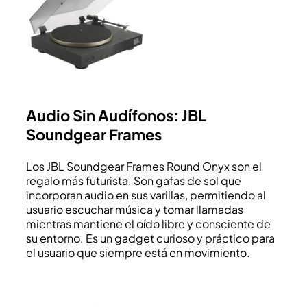
Audio Sin Audífonos: JBL
Soundgear Frames
Los JBL Soundgear Frames Round Onyx son el
regalo más futurista. Son gafas de sol que
incorporan audio en sus varillas, permitiendo al
usuario escuchar música y tomar llamadas
mientras mantiene el oído libre y consciente de
su entorno. Es un gadget curioso y práctico para
el usuario que siempre está en movimiento.