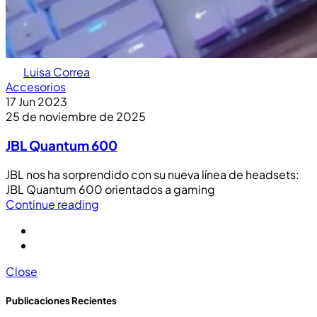
Luisa Correa
Accesorios
17 Jun 2023
25 de noviembre de 2025
JBL Quantum 600
JBL nos ha sorprendido con su nueva línea de headsets:
JBL Quantum 600 orientados a gaming
Continue reading
Close
Publicaciones Recientes