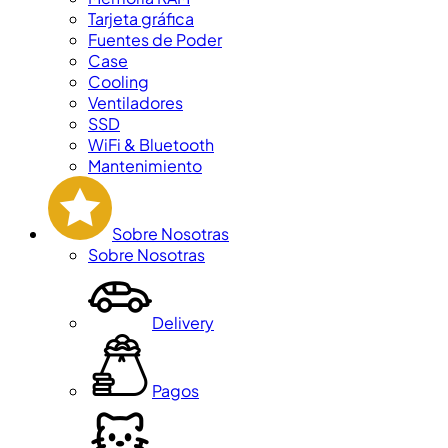
Tarjeta gráfica
Fuentes de Poder
Case
Cooling
Ventiladores
SSD
WiFi & Bluetooth
Mantenimiento
Sobre Nosotras
Sobre Nosotras
Delivery
Pagos