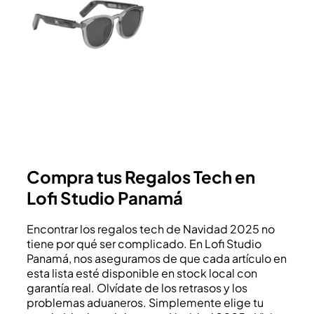
Compra tus Regalos Tech en
Lofi Studio Panamá
Encontrar los regalos tech de Navidad 2025 no
tiene por qué ser complicado. En Lofi Studio
Panamá, nos aseguramos de que cada artículo en
esta lista esté disponible en stock local con
garantía real. Olvídate de los retrasos y los
problemas aduaneros. Simplemente elige tu