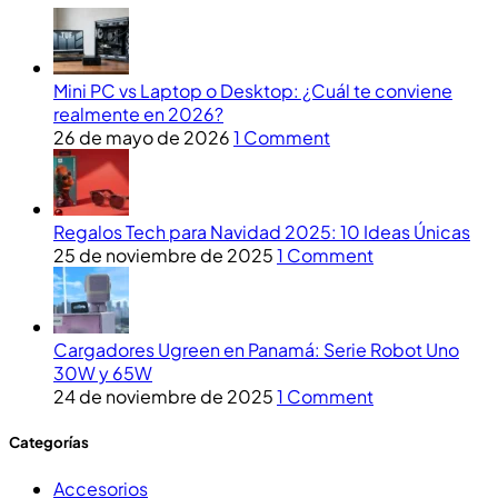
Mini PC vs Laptop o Desktop: ¿Cuál te conviene
realmente en 2026?
26 de mayo de 2026
1 Comment
Regalos Tech para Navidad 2025: 10 Ideas Únicas
25 de noviembre de 2025
1 Comment
Cargadores Ugreen en Panamá: Serie Robot Uno
30W y 65W
24 de noviembre de 2025
1 Comment
Categorías
Accesorios