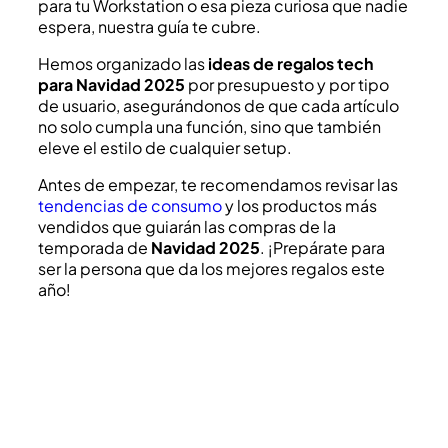
para tu Workstation o esa pieza curiosa que nadie
espera, nuestra guía te cubre.
Hemos organizado las
ideas de regalos tech
para Navidad 2025
por presupuesto y por tipo
de usuario, asegurándonos de que cada artículo
no solo cumpla una función, sino que también
eleve el estilo de cualquier setup.
Antes de empezar, te recomendamos revisar las
tendencias de consumo
y los productos más
vendidos que guiarán las compras de la
temporada de
Navidad 2025
. ¡Prepárate para
ser la persona que da los mejores regalos este
año!