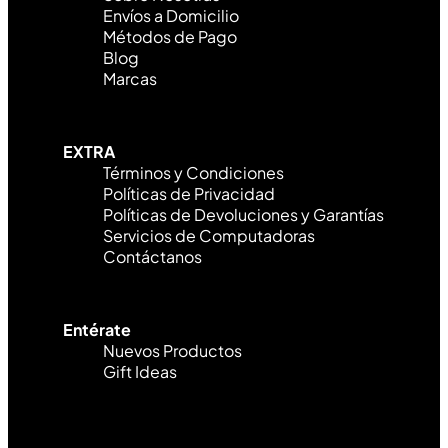
Envíos a Domicilio
Métodos de Pago
Blog
Marcas
EXTRA
Términos y Condiciones
Políticas de Privacidad
Políticas de Devoluciones y Garantías
Servicios de Computadoras
Contáctanos
Entérate
Nuevos Productos
Gift Ideas