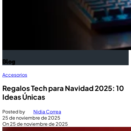
Blog
Accesorios
Regalos Tech para Navidad 2025: 10
Ideas Únicas
Posted by
Nidia Correa
25 de noviembre de 2025
On 25 de noviembre de 2025