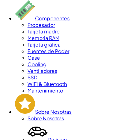
Componentes
Procesador
Tarjeta madre
Memoria RAM
Tarjeta gráfica
Fuentes de Poder
Case
Cooling
Ventiladores
SSD
WiFi & Bluetooth
Mantenimiento
Sobre Nosotras
Sobre Nosotras
Delivery