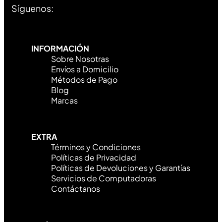
Síguenos:
INFORMACIÓN
Sobre Nosotras
Envíos a Domicilio
Métodos de Pago
Blog
Marcas
EXTRA
Términos y Condiciones
Políticas de Privacidad
Políticas de Devoluciones y Garantías
Servicios de Computadoras
Contáctanos