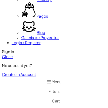
Pagos
Blog
Galería de Proyectos
Login / Register
Sign in
Close
No account yet?
Create an Account
Menu
Filters
Cart