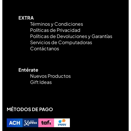
EXTRA
Términos y Condiciones
Políticas de Privacidad
Políticas de Devoluciones y Garantías
Servicios de Computadoras
Contáctanos
Entérate
Nuevos Productos
Gift Ideas
MÉTODOS DE PAGO