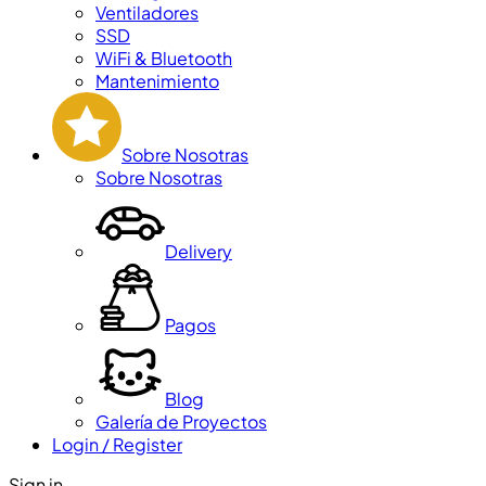
Ventiladores
SSD
WiFi & Bluetooth
Mantenimiento
Sobre Nosotras
Sobre Nosotras
Delivery
Pagos
Blog
Galería de Proyectos
Login / Register
Sign in