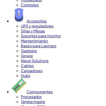
Controles
Accesorios
UPS y reguladores
Sillas y Mesas
Soportes para monitor
Mantenimiento
Bases para Laptops
Gadgets
Govee
Nexxt Solutions
Cables
Cargadores
Hubs
Componentes
Procesador
Tarjeta madre