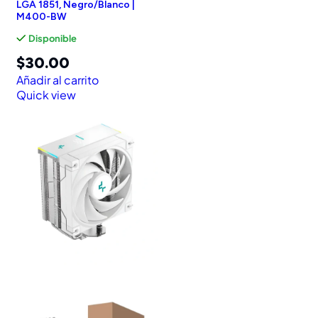
LGA 1851, Negro/Blanco |
M400-BW
Disponible
$
30.00
Añadir al carrito
Quick view