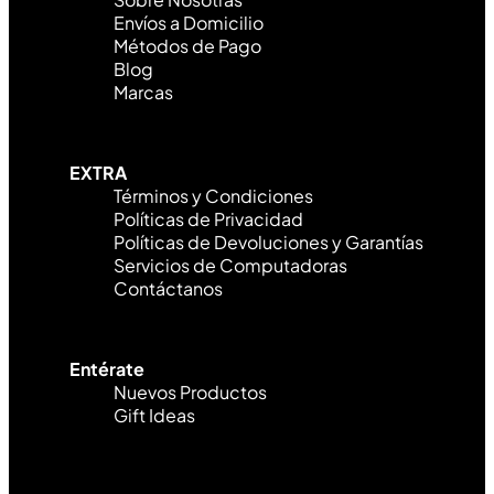
Envíos a Domicilio
Métodos de Pago
Blog
Marcas
EXTRA
Términos y Condiciones
Políticas de Privacidad
Políticas de Devoluciones y Garantías
Servicios de Computadoras
Contáctanos
Entérate
Nuevos Productos
Gift Ideas