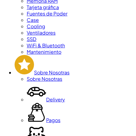
Memoria RAM
Tarjeta gráfica
Fuentes de Poder
Case
Cooling
Ventiladores
SSD
WiFi & Bluetooth
Mantenimiento
Sobre Nosotras
Sobre Nosotras
Delivery
Pagos