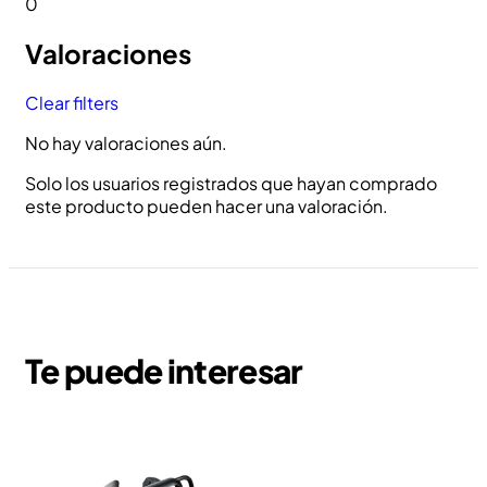
0
Valoraciones
Clear filters
No hay valoraciones aún.
Solo los usuarios registrados que hayan comprado
este producto pueden hacer una valoración.
Te puede interesar