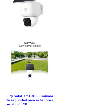
Eufy SoloCam E30 — Cámara
de seguridad para exteriores,
resolución 2K