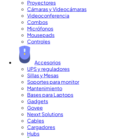
Proyectores
Cámaras y Videocámaras
Videoconferencia
Combos
Micrófonos
Mousepads
Controles
Accesorios
UPS y reguladores
Sillas y Mesas
Soportes para monitor
Mantenimiento
Bases para Laptops
Gadgets
Govee
Nexxt Solutions
Cables
Cargadores
Hubs