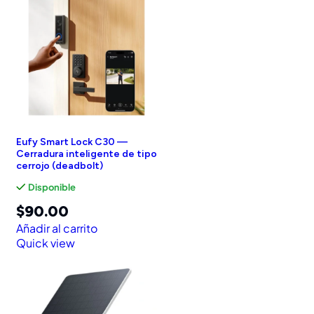
Eufy Smart Lock C30 —
Cerradura inteligente de tipo
cerrojo (deadbolt)
Disponible
$
90.00
Añadir al carrito
Quick view