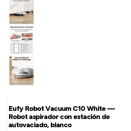
Eufy Robot Vacuum C10 White —
Robot aspirador con estación de
autovaciado, blanco