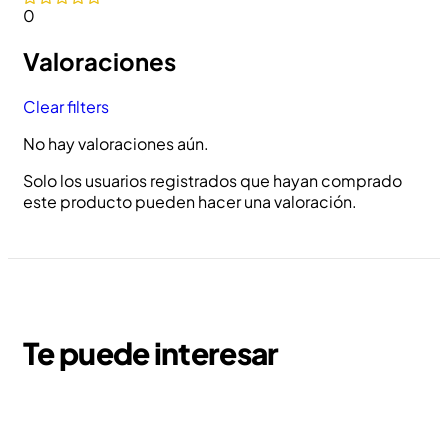
0
Valoraciones
Clear filters
No hay valoraciones aún.
Solo los usuarios registrados que hayan comprado
este producto pueden hacer una valoración.
Te puede interesar