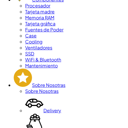
Procesador
Tarjeta madre
Memoria RAM
Tarjeta gráfica
Fuentes de Poder
Case
Cooling
Ventiladores
SSD
WiFi & Bluetooth
Mantenimiento
Sobre Nosotras
Sobre Nosotras
Delivery