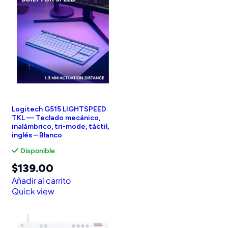
Logitech G515 LIGHTSPEED
TKL — Teclado mecánico,
inalámbrico, tri-mode, táctil,
inglés – Blanco
Disponible
$
139.00
Añadir al carrito
Quick view