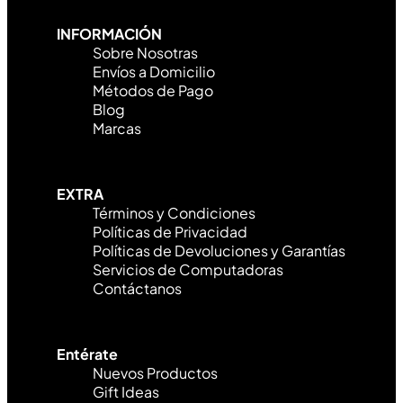
INFORMACIÓN
Sobre Nosotras
Envíos a Domicilio
Métodos de Pago
Blog
Marcas
EXTRA
Términos y Condiciones
Políticas de Privacidad
Políticas de Devoluciones y Garantías
Servicios de Computadoras
Contáctanos
Entérate
Nuevos Productos
Gift Ideas