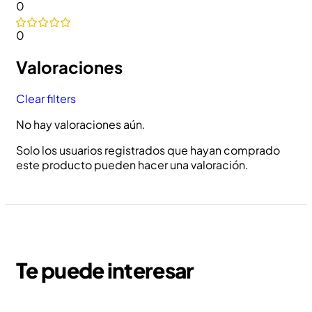
0
0
Valoraciones
Clear filters
No hay valoraciones aún.
Solo los usuarios registrados que hayan comprado
este producto pueden hacer una valoración.
Te puede interesar