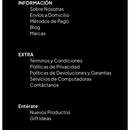
INFORMACIÓN
Sobre Nosotras
Envíos a Domicilio
Métodos de Pago
Blog
Marcas
EXTRA
Términos y Condiciones
Políticas de Privacidad
Políticas de Devoluciones y Garantías
Servicios de Computadoras
Contáctanos
Entérate
Nuevos Productos
Gift Ideas