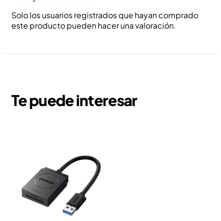
Solo los usuarios registrados que hayan comprado
este producto pueden hacer una valoración.
Te puede interesar