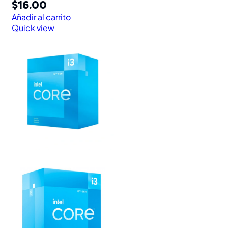
$
16.00
Añadir al carrito
Quick view