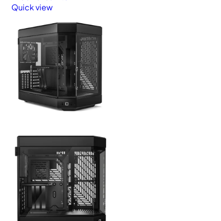
Quick view