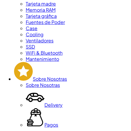
Tarjeta madre
Memoria RAM
Tarjeta gráfica
Fuentes de Poder
Case
Cooling
Ventiladores
SSD
WiFi & Bluetooth
Mantenimiento
Sobre Nosotras
Sobre Nosotras
Delivery
Pagos