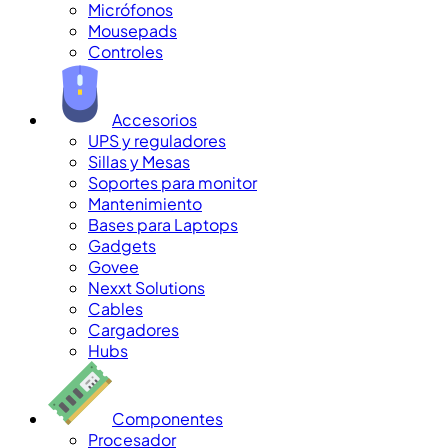
Micrófonos
Mousepads
Controles
Accesorios
UPS y reguladores
Sillas y Mesas
Soportes para monitor
Mantenimiento
Bases para Laptops
Gadgets
Govee
Nexxt Solutions
Cables
Cargadores
Hubs
Componentes
Procesador