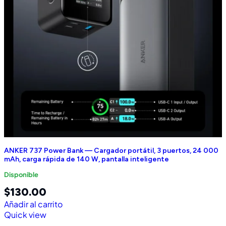
ANKER 737 Power Bank — Cargador portátil, 3 puertos, 24 000
mAh, carga rápida de 140 W, pantalla inteligente
Disponible
$
130.00
Añadir al carrito
Quick view