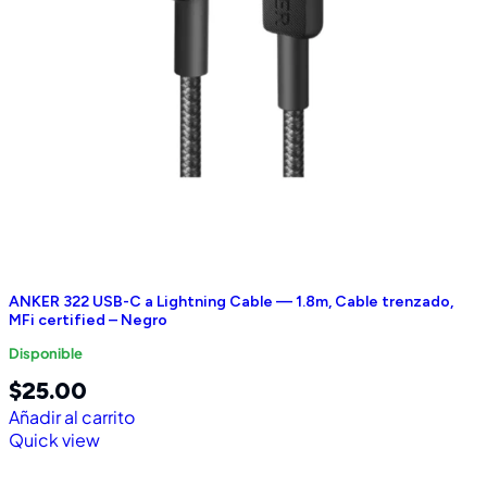
ANKER 322 USB-C a Lightning Cable — 1.8m, Cable trenzado,
MFi certified – Negro
Disponible
$
25.00
Añadir al carrito
Quick view