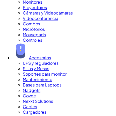
Monitores
Proyectores
Cámaras y Videocámaras
Videoconferencia
Combos
Micrófonos
Mousepads
Controles
Accesorios
UPS y reguladores
Sillas y Mesas
Soportes para monitor
Mantenimiento
Bases para Laptops
Gadgets
Govee
Nexxt Solutions
Cables
Cargadores