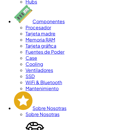
Hubs
Componentes
Procesador
Tarjeta madre
Memoria RAM
Tarjeta gráfica
Fuentes de Poder
Case
Cooling
Ventiladores
SSD
WiFi & Bluetooth
Mantenimiento
Sobre Nosotras
Sobre Nosotras