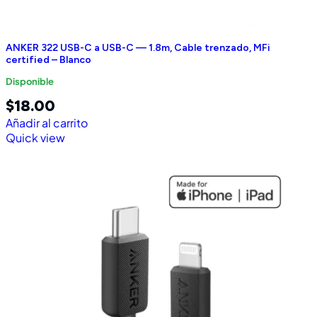
ANKER 322 USB-C a USB-C — 1.8m, Cable trenzado, MFi
certified – Blanco
Disponible
$
18.00
Añadir al carrito
Quick view