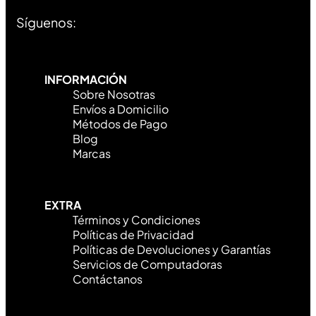
Síguenos:
INFORMACIÓN
Sobre Nosotras
Envíos a Domicilio
Métodos de Pago
Blog
Marcas
EXTRA
Términos y Condiciones
Políticas de Privacidad
Políticas de Devoluciones y Garantías
Servicios de Computadoras
Contáctanos