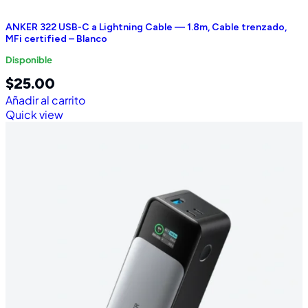
ANKER 322 USB-C a Lightning Cable — 1.8m, Cable trenzado,
MFi certified – Blanco
Disponible
$
25.00
Añadir al carrito
Quick view