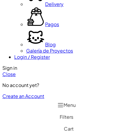
Delivery
Pagos
Blog
Galería de Proyectos
Login / Register
Sign in
Close
No account yet?
Create an Account
Menu
Filters
Cart