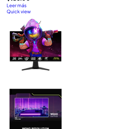
Leer más
Quick view