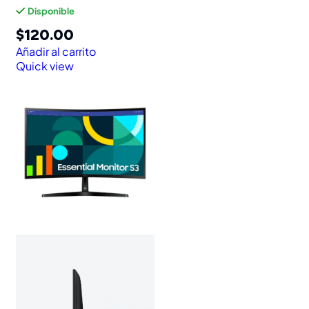
Disponible
$
120.00
Añadir al carrito
Quick view