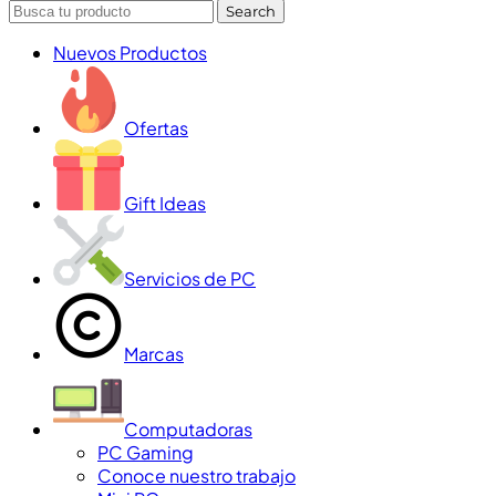
Search
Nuevos Productos
Ofertas
Gift Ideas
Servicios de PC
Marcas
Computadoras
PC Gaming
Conoce nuestro trabajo