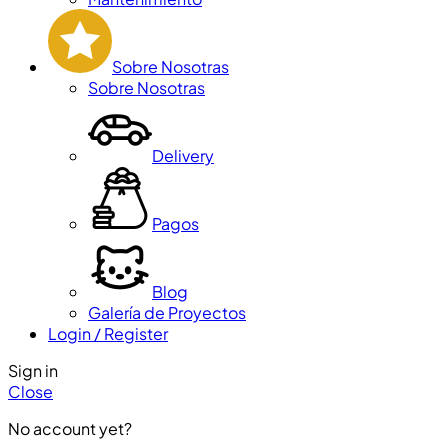
Sobre Nosotras
Sobre Nosotras
Delivery
Pagos
Blog
Galería de Proyectos
Login / Register
Sign in
Close
No account yet?