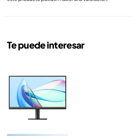
Te puede interesar