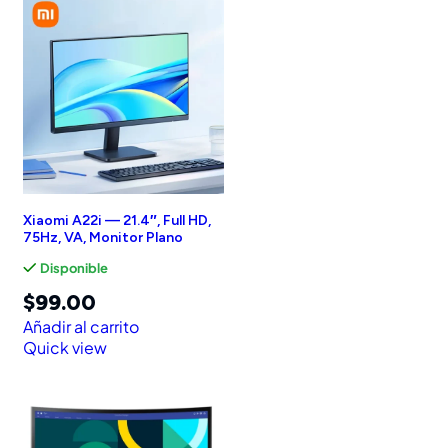
Xiaomi A22i — 21.4″, Full HD,
75Hz, VA, Monitor Plano
Disponible
$
99.00
Añadir al carrito
Quick view