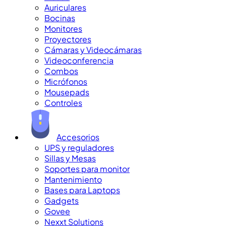
Auriculares
Bocinas
Monitores
Proyectores
Cámaras y Videocámaras
Videoconferencia
Combos
Micrófonos
Mousepads
Controles
Accesorios
UPS y reguladores
Sillas y Mesas
Soportes para monitor
Mantenimiento
Bases para Laptops
Gadgets
Govee
Nexxt Solutions