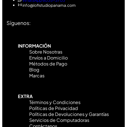
info@lofistudiopanama.com
Síguenos:
INFORMACIÓN
Sobre Nosotras
Envíos a Domicilio
Métodos de Pago
Blog
Marcas
EXTRA
Términos y Condiciones
Políticas de Privacidad
Políticas de Devoluciones y Garantías
Servicios de Computadoras
Contáctanos