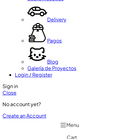
Delivery
Pagos
Blog
Galería de Proyectos
Login / Register
Sign in
Close
No account yet?
Create an Account
Menu
Cart