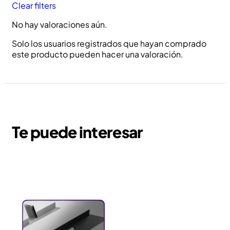
Clear filters
No hay valoraciones aún.
Solo los usuarios registrados que hayan comprado
este producto pueden hacer una valoración.
Te puede interesar