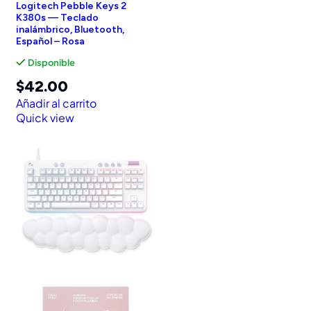
Logitech Pebble Keys 2
K380s — Teclado
inalámbrico, Bluetooth,
Español – Rosa
Disponible
$
42.00
Añadir al carrito
Quick view