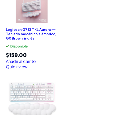
Logitech G713 TKL Aurora —
Teclado mecánico alámbrico,
GX Brown, inglés
Disponible
$
159.00
Añadir al carrito
Quick view