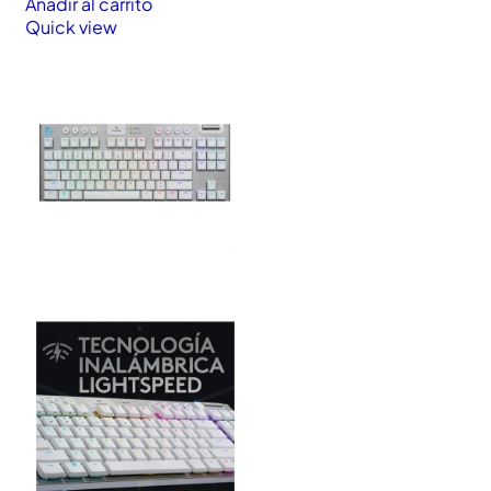
Añadir al carrito
Quick view