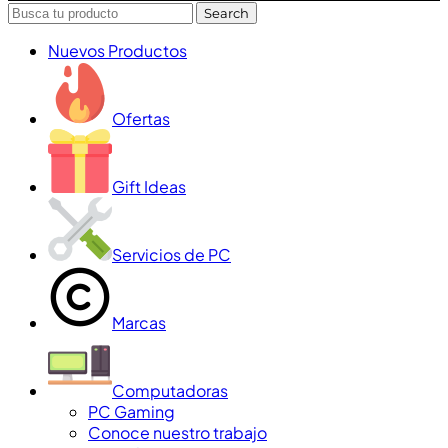
Search
Nuevos Productos
Ofertas
Gift Ideas
Servicios de PC
Marcas
Computadoras
PC Gaming
Conoce nuestro trabajo