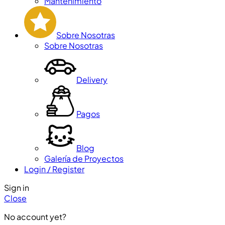
Mantenimiento
Sobre Nosotras
Sobre Nosotras
Delivery
Pagos
Blog
Galería de Proyectos
Login / Register
Sign in
Close
No account yet?