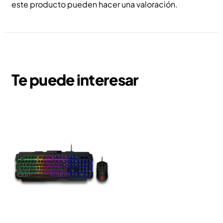
este producto pueden hacer una valoración.
Te puede interesar