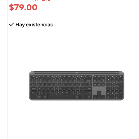
$
79.00
Hay existencias