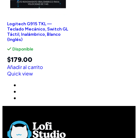
Logitech G915 TKL —
Teclado Mecánico, Switch GL
Táctil, Inalámbrico, Blanco
(Inglés)
Disponible
$
179.00
Añadir al carrito
Quick view