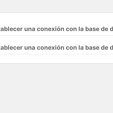
stablecer una conexión con la base de 
stablecer una conexión con la base de 