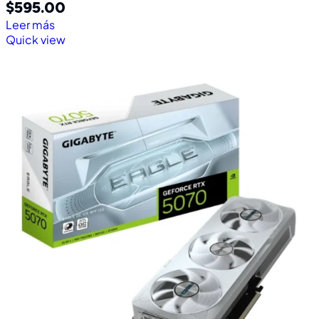
$
595.00
Leer más
Quick view