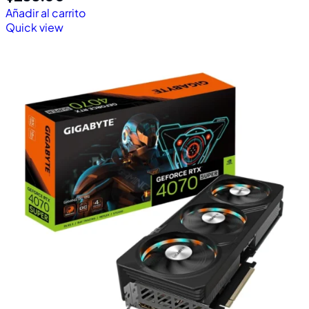
Añadir al carrito
Quick view