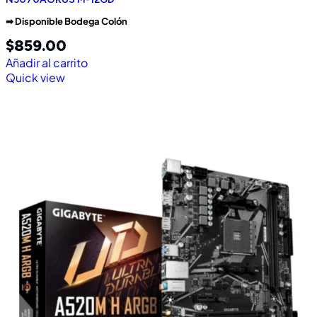
➡︎ Disponible Bodega Colón
$
859.00
Añadir al carrito
Quick view