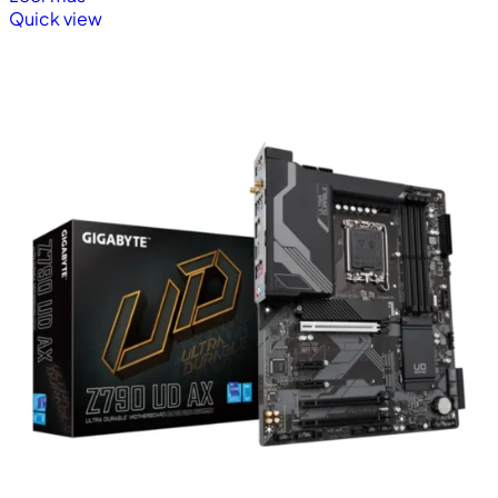
Quick view