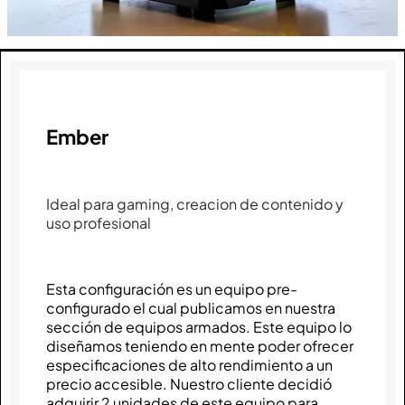
Ember
Ideal para gaming, creacion de contenido y
uso profesional
Esta configuración es un equipo pre-
configurado el cual publicamos en nuestra
sección de equipos armados. Este equipo lo
diseñamos teniendo en mente poder ofrecer
especificaciones de alto rendimiento a un
precio accesible. Nuestro cliente decidió
adquirir 2 unidades de este equipo para