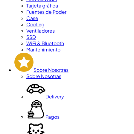
Tarjeta gráfica
Fuentes de Poder
Case
Cooling
Ventiladores
SSD
WiFi & Bluetooth
Mantenimiento
Sobre Nosotras
Sobre Nosotras
Delivery
Pagos