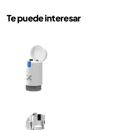
Te puede interesar