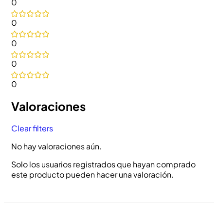
0
0
0
0
0
Valoraciones
Clear filters
No hay valoraciones aún.
Solo los usuarios registrados que hayan comprado
este producto pueden hacer una valoración.