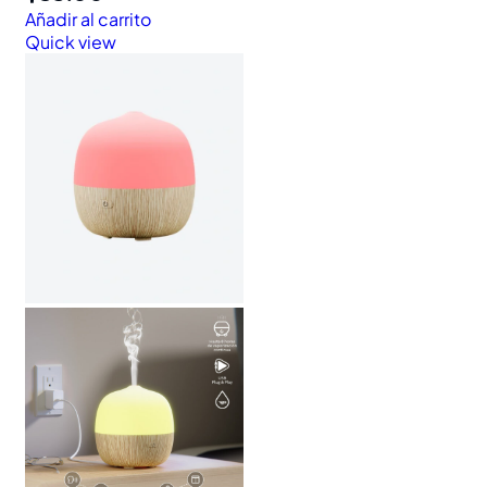
Añadir al carrito
Quick view