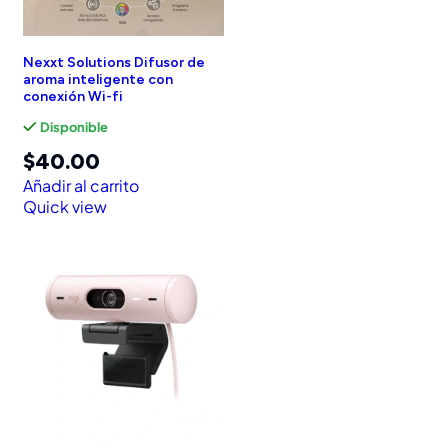
Nexxt Solutions Difusor de
aroma inteligente con
conexión Wi-fi
Disponible
$
40.00
Añadir al carrito
Quick view