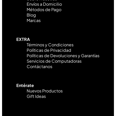
Envíos a Domicilio
Métodos de Pago
Blog
Marcas
EXTRA
Términos y Condiciones
Políticas de Privacidad
Políticas de Devoluciones y Garantías
Servicios de Computadoras
Contáctanos
Entérate
Nuevos Productos
Gift Ideas