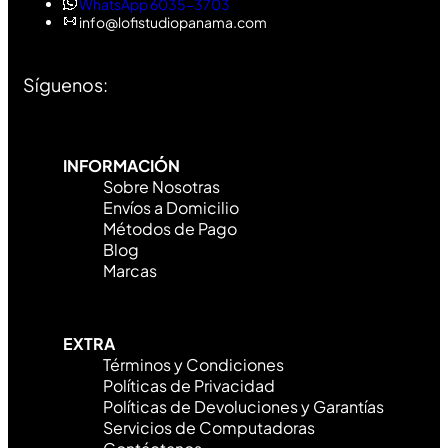
WhatsApp 6035-3703
info@lofistudiopanama.com
Síguenos:
INFORMACIÓN
Sobre Nosotras
Envíos a Domicilio
Métodos de Pago
Blog
Marcas
EXTRA
Términos y Condiciones
Políticas de Privacidad
Políticas de Devoluciones y Garantías
Servicios de Computadoras