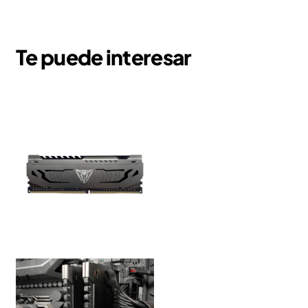
Te puede interesar