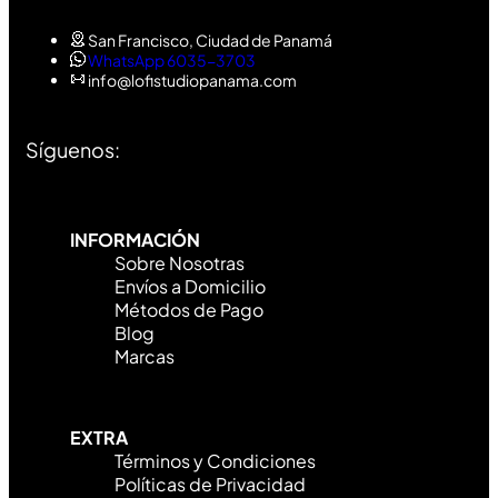
San Francisco, Ciudad de Panamá
WhatsApp 6035-3703
info@lofistudiopanama.com
Síguenos:
INFORMACIÓN
Sobre Nosotras
Envíos a Domicilio
Métodos de Pago
Blog
Marcas
EXTRA
Términos y Condiciones
Políticas de Privacidad