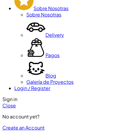
Sobre Nosotras
Sobre Nosotras
Delivery
Pagos
Blog
Galería de Proyectos
Login / Register
Sign in
Close
No account yet?
Create an Account