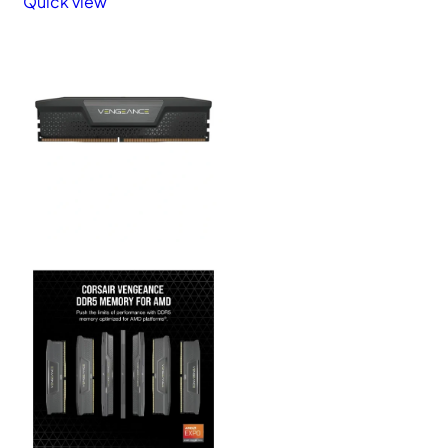
Quick view