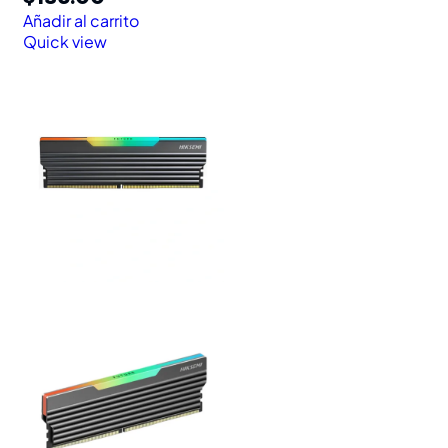
Añadir al carrito
Quick view