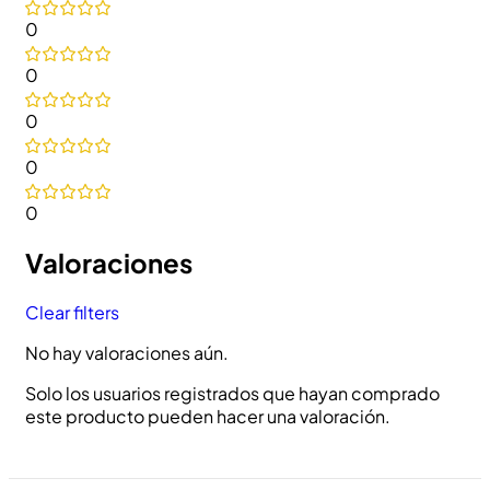
0
0
0
0
0
Valoraciones
Clear filters
No hay valoraciones aún.
Solo los usuarios registrados que hayan comprado
este producto pueden hacer una valoración.