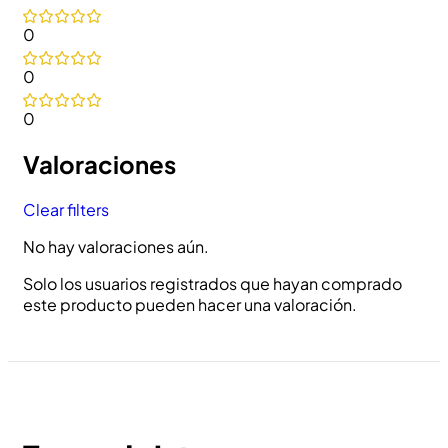
0
0
0
Valoraciones
Clear filters
No hay valoraciones aún.
Solo los usuarios registrados que hayan comprado
este producto pueden hacer una valoración.