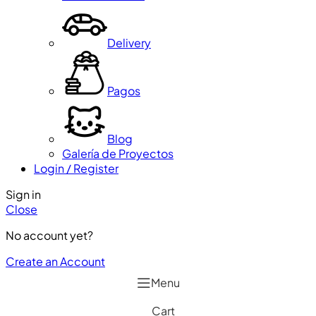
Delivery
Pagos
Blog
Galería de Proyectos
Login / Register
Sign in
Close
No account yet?
Create an Account
Menu
Cart