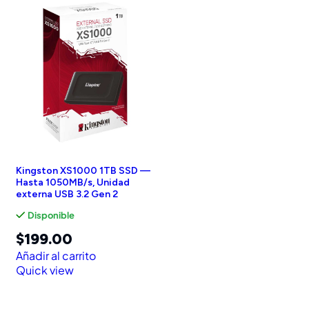
Kingston XS1000 1TB SSD —
Hasta 1050MB/s, Unidad
externa USB 3.2 Gen 2
Disponible
$
199.00
Añadir al carrito
Quick view