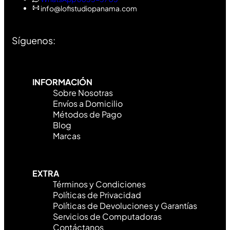
info@lofistudiopanama.com
Síguenos:
INFORMACIÓN
Sobre Nosotras
Envíos a Domicilio
Métodos de Pago
Blog
Marcas
EXTRA
Términos y Condiciones
Políticas de Privacidad
Políticas de Devoluciones y Garantías
Servicios de Computadoras
Contáctanos