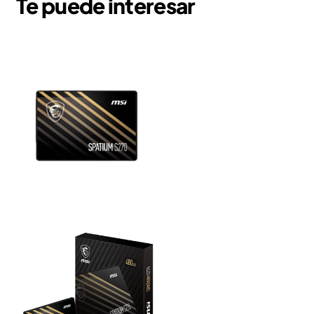
Te puede interesar