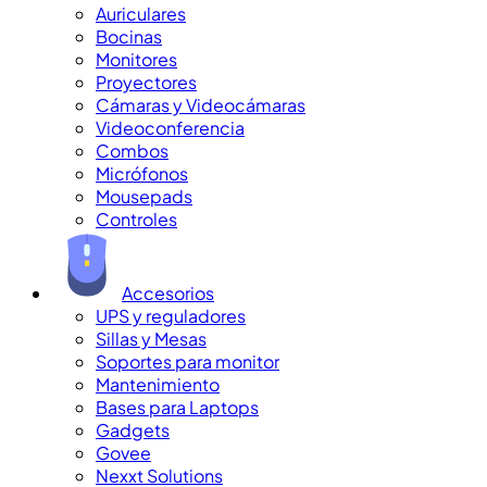
Auriculares
Bocinas
Monitores
Proyectores
Cámaras y Videocámaras
Videoconferencia
Combos
Micrófonos
Mousepads
Controles
Accesorios
UPS y reguladores
Sillas y Mesas
Soportes para monitor
Mantenimiento
Bases para Laptops
Gadgets
Govee
Nexxt Solutions