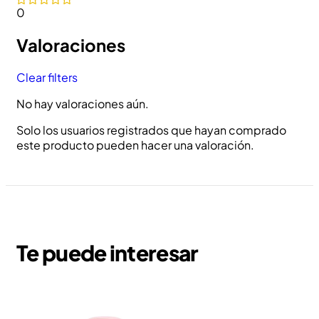
0
Valoraciones
Clear filters
No hay valoraciones aún.
Solo los usuarios registrados que hayan comprado
este producto pueden hacer una valoración.
Te puede interesar