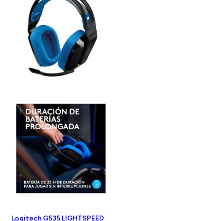
Logitech G535 LIGHTSPEED