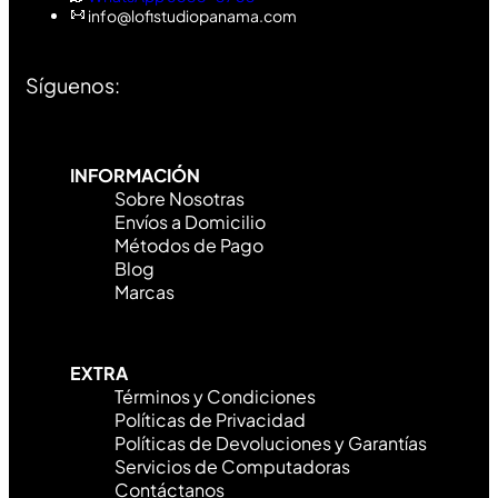
info@lofistudiopanama.com
Síguenos:
INFORMACIÓN
Sobre Nosotras
Envíos a Domicilio
Métodos de Pago
Blog
Marcas
EXTRA
Términos y Condiciones
Políticas de Privacidad
Políticas de Devoluciones y Garantías
Servicios de Computadoras
Contáctanos