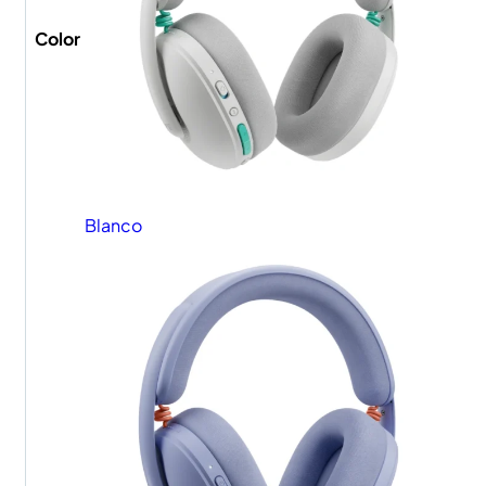
Color
Blanco