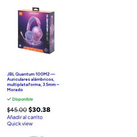
JBL Quantum 100M2 —
Auriculares alámbricos,
multiplataforma, 3.5mm –
Morado
Disponible
$
30.38
$
45.00
Añadir al carrito
Quick view