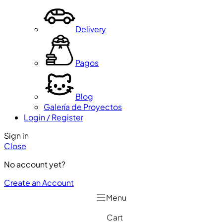
Delivery
Pagos
Blog
Galería de Proyectos
Login / Register
Sign in
Close
No account yet?
Create an Account
Menu
Cart