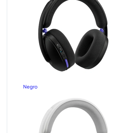
Negro