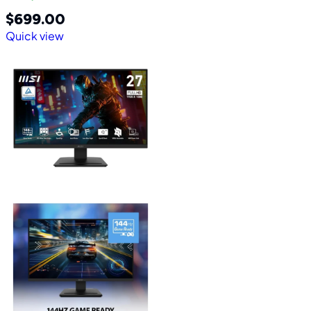
$
699.00
Quick view