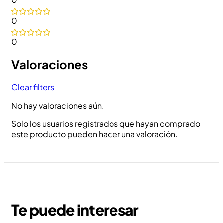
0
0
Valoraciones
Clear filters
No hay valoraciones aún.
Solo los usuarios registrados que hayan comprado
este producto pueden hacer una valoración.
Te puede interesar