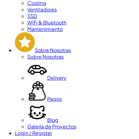
Cooling
Ventiladores
SSD
WiFi & Bluetooth
Mantenimiento
Sobre Nosotras
Sobre Nosotras
Delivery
Pagos
Blog
Galería de Proyectos
Login / Register