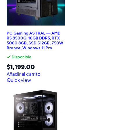
PC Gaming ASTRAL — AMD
R5 8500G, 16GB DDR5, RTX
5060 8GB, SSD 512GB, 750W
Bronce, Windows 11 Pro
Disponible
$
1,199.00
Añadir al carrito
Quick view