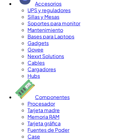
Accesorios
UPS y reguladores
Sillas y Mesas
Soportes para monitor
Mantenimiento
Bases para Laptops
Gadgets
Govee
Nexxt Solutions
Cables
Cargadores
Hubs
Componentes
Procesador
Tarjeta madre
Memoria RAM
Tarjeta gráfica
Fuentes de Poder
Case