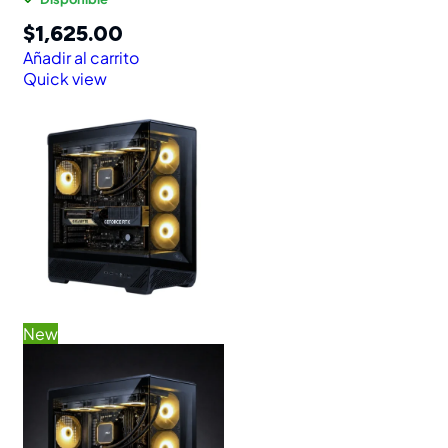
$
1,625.00
Añadir al carrito
Quick view
New