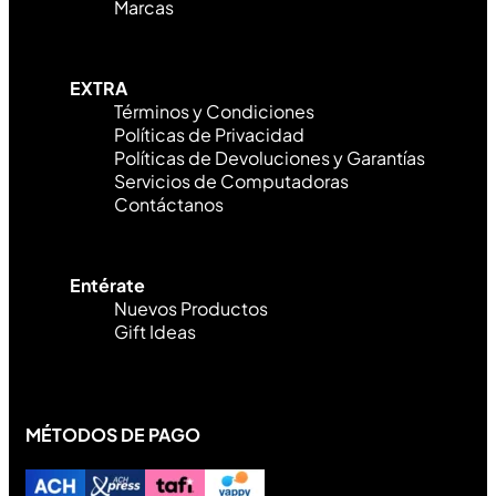
Marcas
EXTRA
Términos y Condiciones
Políticas de Privacidad
Políticas de Devoluciones y Garantías
Servicios de Computadoras
Contáctanos
Entérate
Nuevos Productos
Gift Ideas
MÉTODOS DE PAGO