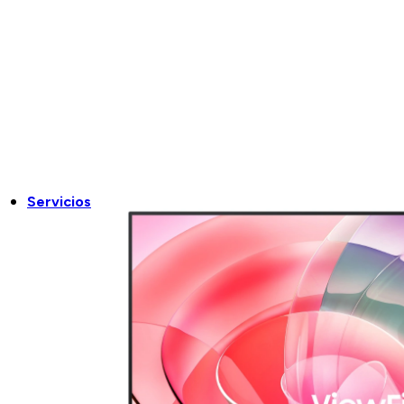
Servicios