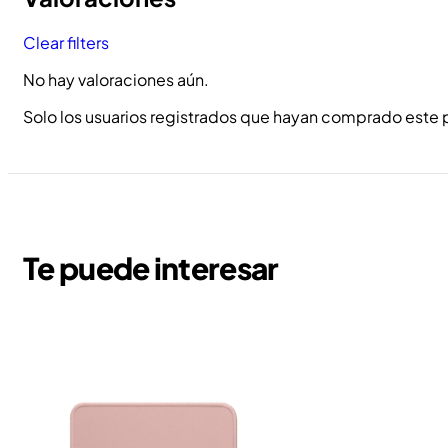
Clear filters
No hay valoraciones aún.
Solo los usuarios registrados que hayan comprado este 
Te puede interesar