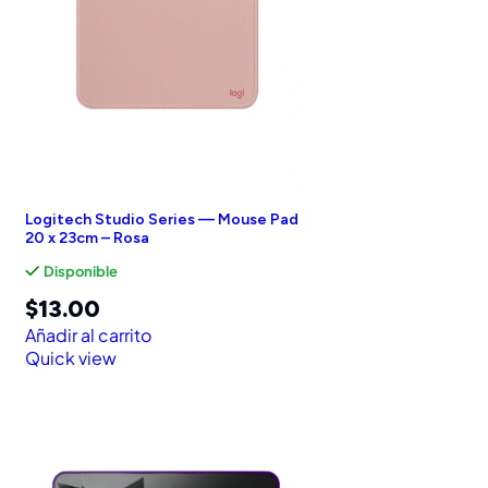
Logitech Studio Series — Mouse Pad
20 x 23cm – Rosa
Disponible
$
13.00
Añadir al carrito
Quick view