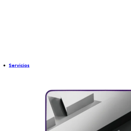
Servicios