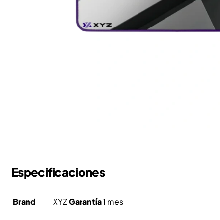
Especificaciones
Brand
XYZ
Garantía
1 mes