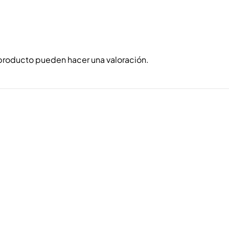
producto pueden hacer una valoración.