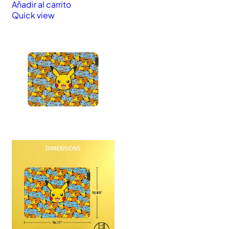
Añadir al carrito
Quick view