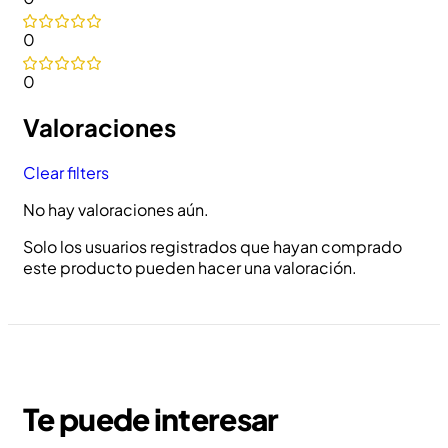
0
0
Valoraciones
Clear filters
No hay valoraciones aún.
Solo los usuarios registrados que hayan comprado
este producto pueden hacer una valoración.
Te puede interesar