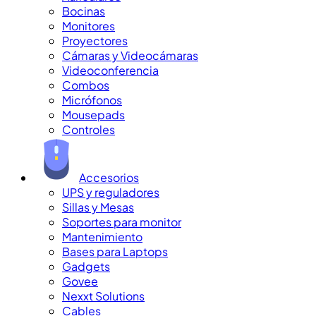
Bocinas
Monitores
Proyectores
Cámaras y Videocámaras
Videoconferencia
Combos
Micrófonos
Mousepads
Controles
Accesorios
UPS y reguladores
Sillas y Mesas
Soportes para monitor
Mantenimiento
Bases para Laptops
Gadgets
Govee
Nexxt Solutions
Cables