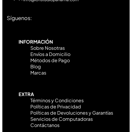
Síguenos:
INFORMACIÓN
Sobre Nosotras
Envíos a Domicilio
Métodos de Pago
Blog
Marcas
EXTRA
Términos y Condiciones
Políticas de Privacidad
Políticas de Devoluciones y Garantías
Servicios de Computadoras
Contáctanos