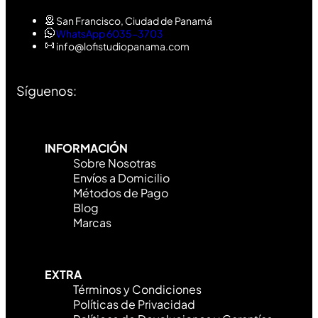
San Francisco, Ciudad de Panamá
WhatsApp 6035-3703
info@lofistudiopanama.com
Síguenos:
INFORMACIÓN
Sobre Nosotras
Envíos a Domicilio
Métodos de Pago
Blog
Marcas
EXTRA
Términos y Condiciones
Políticas de Privacidad