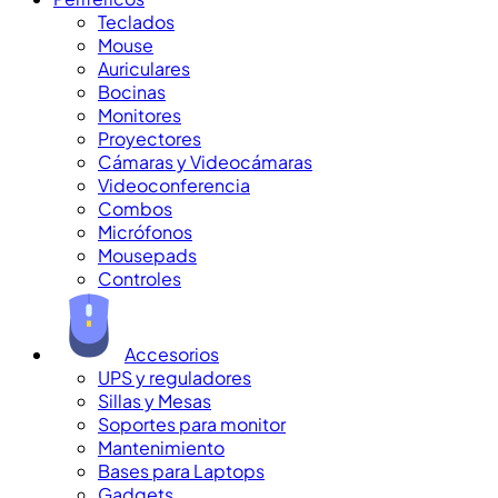
Teclados
Mouse
Auriculares
Bocinas
Monitores
Proyectores
Cámaras y Videocámaras
Videoconferencia
Combos
Micrófonos
Mousepads
Controles
Accesorios
UPS y reguladores
Sillas y Mesas
Soportes para monitor
Mantenimiento
Bases para Laptops
Gadgets