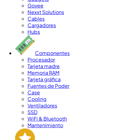
Govee
Nexxt Solutions
Cables
Cargadores
Hubs
Componentes
Procesador
Tarjeta madre
Memoria RAM
Tarjeta gráfica
Fuentes de Poder
Case
Cooling
Ventiladores
SSD
WiFi & Bluetooth
Mantenimiento