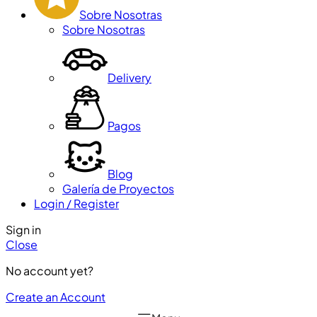
Sobre Nosotras
Sobre Nosotras
Delivery
Pagos
Blog
Galería de Proyectos
Login / Register
Sign in
Close
No account yet?
Create an Account