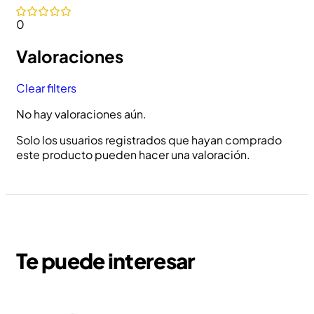
0
Valoraciones
Clear filters
No hay valoraciones aún.
Solo los usuarios registrados que hayan comprado
este producto pueden hacer una valoración.
Te puede interesar