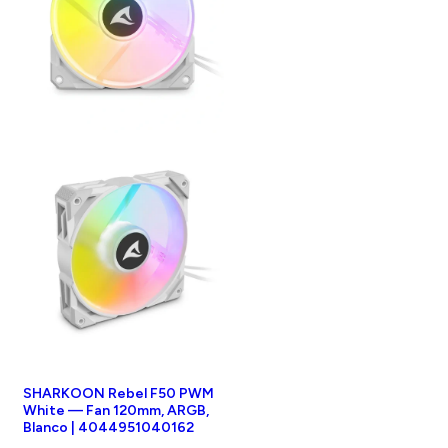
SHARKOON Rebel F50 PWM
White — Fan 120mm, ARGB,
Blanco | 4044951040162