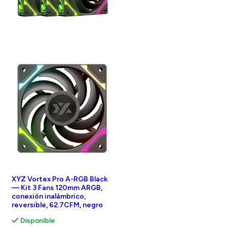
XYZ Vortex Pro A-RGB Black
— Kit 3 Fans 120mm ARGB,
conexión inalámbrico,
reversible, 62.7CFM, negro
Disponible