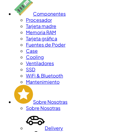
Componentes
Procesador
Tarjeta madre
Memoria RAM
Tarjeta gráfica
Fuentes de Poder
Case
Cooling
Ventiladores
SSD
WiFi & Bluetooth
Mantenimiento
Sobre Nosotras
Sobre Nosotras
Delivery