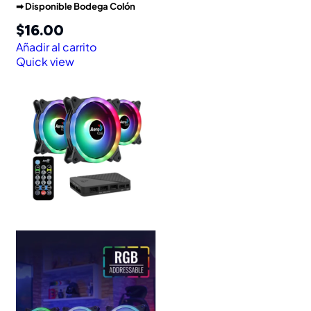
➡︎ Disponible Bodega Colón
$
16.00
Añadir al carrito
Quick view