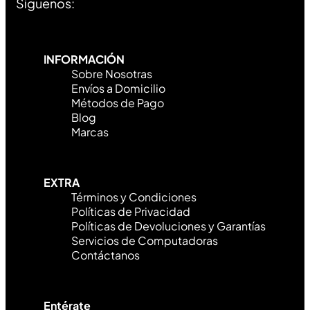
Síguenos:
INFORMACIÓN
Sobre Nosotras
Envíos a Domicilio
Métodos de Pago
Blog
Marcas
EXTRA
Términos y Condiciones
Políticas de Privacidad
Políticas de Devoluciones y Garantías
Servicios de Computadoras
Contáctanos
Entérate