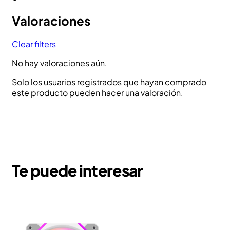
Valoraciones
Clear filters
No hay valoraciones aún.
Solo los usuarios registrados que hayan comprado
este producto pueden hacer una valoración.
Te puede interesar