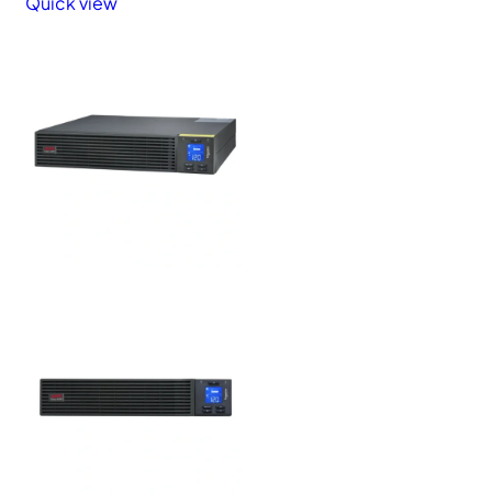
Quick view