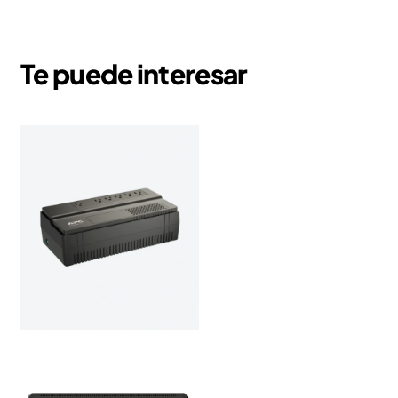
Te puede interesar