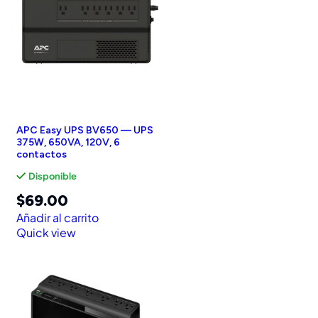
APC Easy UPS BV650 — UPS
375W, 650VA, 120V, 6
contactos
Disponible
$
69.00
Añadir al carrito
Quick view