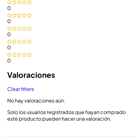
0
0
0
0
0
Valoraciones
Clear filters
No hay valoraciones aún.
Solo los usuarios registrados que hayan comprado
este producto pueden hacer una valoración.