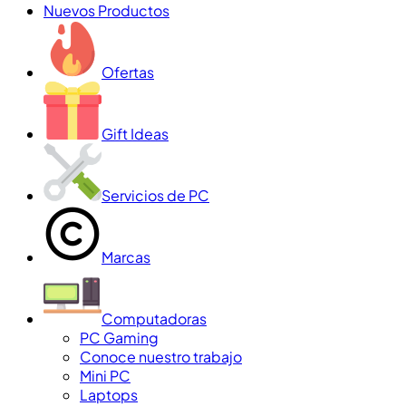
Nuevos Productos
Ofertas
Gift Ideas
Servicios de PC
Marcas
Computadoras
PC Gaming
Conoce nuestro trabajo
Mini PC
Laptops