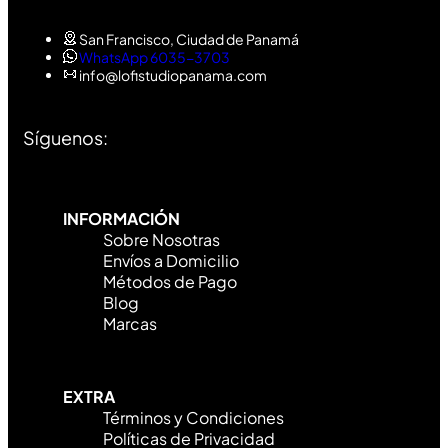
San Francisco, Ciudad de Panamá
WhatsApp 6035-3703
info@lofistudiopanama.com
Síguenos:
INFORMACIÓN
Sobre Nosotras
Envíos a Domicilio
Métodos de Pago
Blog
Marcas
EXTRA
Términos y Condiciones
Políticas de Privacidad