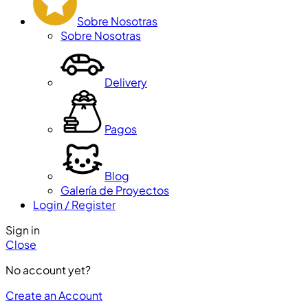
Sobre Nosotras
Sobre Nosotras
Delivery
Pagos
Blog
Galería de Proyectos
Login / Register
Sign in
Close
No account yet?
Create an Account