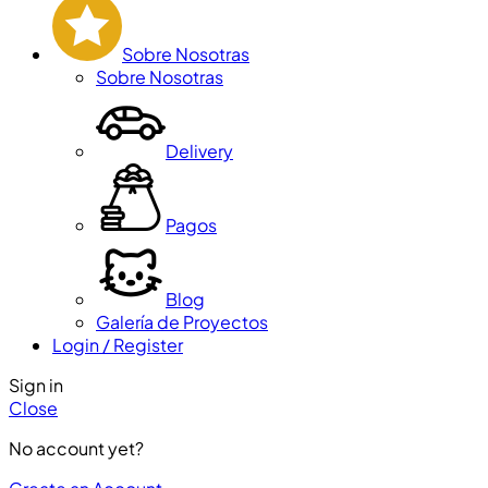
Sobre Nosotras
Sobre Nosotras
Delivery
Pagos
Blog
Galería de Proyectos
Login / Register
Sign in
Close
No account yet?