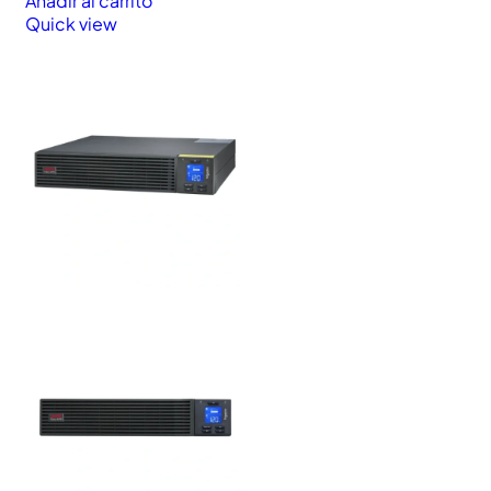
Añadir al carrito
Quick view