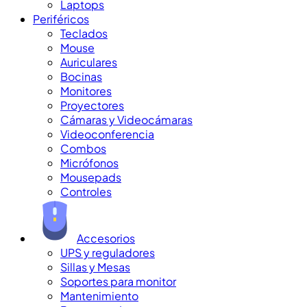
Laptops
Periféricos
Teclados
Mouse
Auriculares
Bocinas
Monitores
Proyectores
Cámaras y Videocámaras
Videoconferencia
Combos
Micrófonos
Mousepads
Controles
Accesorios
UPS y reguladores
Sillas y Mesas
Soportes para monitor
Mantenimiento