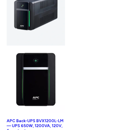
APC Back-UPS BVX1200L-LM
— UPS 650W, 1200VA, 120V,