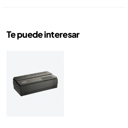
Te puede interesar