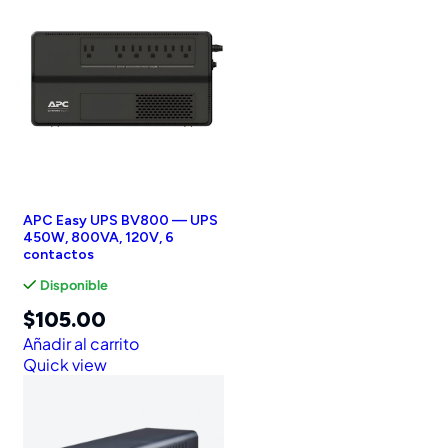
APC Easy UPS BV800 — UPS
450W, 800VA, 120V, 6
contactos
Disponible
$
105.00
Añadir al carrito
Quick view