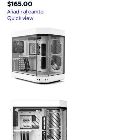
$
165.00
Añadir al carrito
Quick view