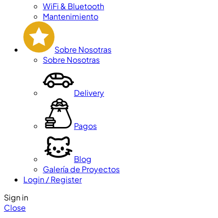
WiFi & Bluetooth
Mantenimiento
Sobre Nosotras
Sobre Nosotras
Delivery
Pagos
Blog
Galería de Proyectos
Login / Register
Sign in
Close