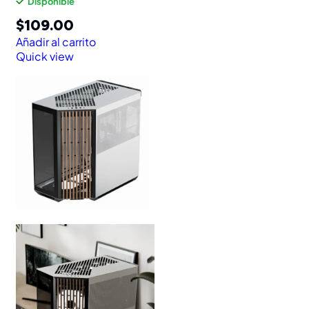
Disponible
$
109.00
Añadir al carrito
Quick view