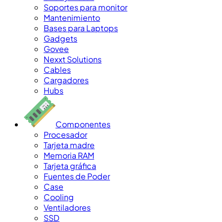
Soportes para monitor
Mantenimiento
Bases para Laptops
Gadgets
Govee
Nexxt Solutions
Cables
Cargadores
Hubs
Componentes
Procesador
Tarjeta madre
Memoria RAM
Tarjeta gráfica
Fuentes de Poder
Case
Cooling
Ventiladores
SSD