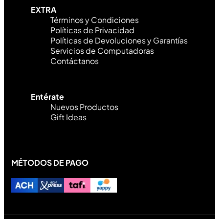
EXTRA
Términos y Condiciones
Políticas de Privacidad
Políticas de Devoluciones y Garantías
Servicios de Computadoras
Contáctanos
Entérate
Nuevos Productos
Gift Ideas
MÉTODOS DE PAGO