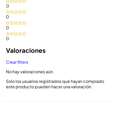
0
0
0
0
Valoraciones
Clear filters
No hay valoraciones aún.
Solo los usuarios registrados que hayan comprado
este producto pueden hacer una valoración.