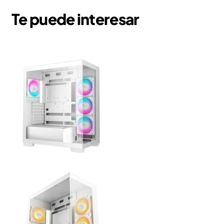
Te puede interesar