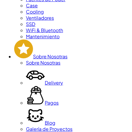
Case
Cooling
Ventiladores
SSD
WiFi & Bluetooth
Mantenimiento
Sobre Nosotras
Sobre Nosotras
Delivery
Pagos
Blog
Galería de Proyectos