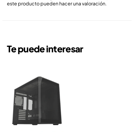
este producto pueden hacer una valoración.
Te puede interesar