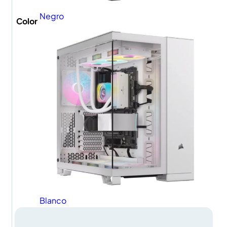
Negro
Color
Blanco