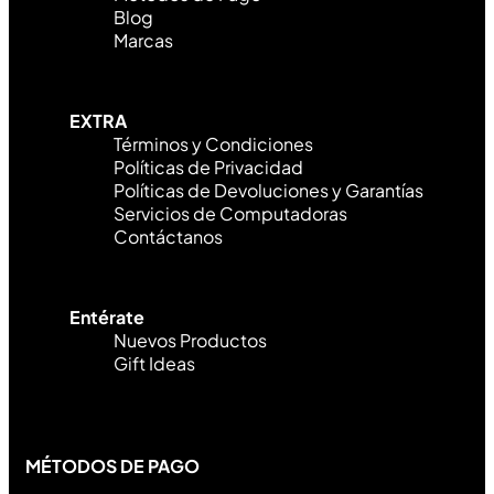
Blog
Marcas
EXTRA
Términos y Condiciones
Políticas de Privacidad
Políticas de Devoluciones y Garantías
Servicios de Computadoras
Contáctanos
Entérate
Nuevos Productos
Gift Ideas
MÉTODOS DE PAGO