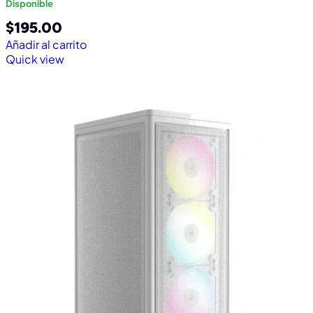
Disponible
$
195.00
Añadir al carrito
Quick view