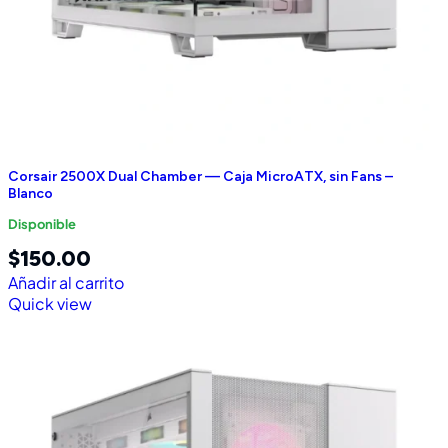
Corsair 2500X Dual Chamber — Caja MicroATX, sin Fans –
Blanco
Disponible
$
150.00
Añadir al carrito
Quick view