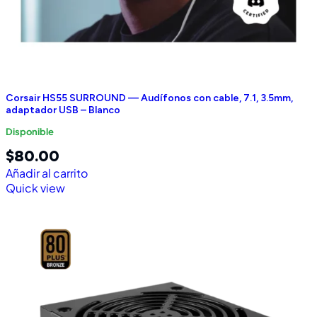
Corsair HS55 SURROUND — Audífonos con cable, 7.1, 3.5mm,
adaptador USB – Blanco
Disponible
$
80.00
Añadir al carrito
Quick view