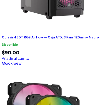
Corsair 480T RGB Airflow — Caja ATX, 3 Fans 120mm – Negro
Disponible
$
90.00
Añadir al carrito
Quick view