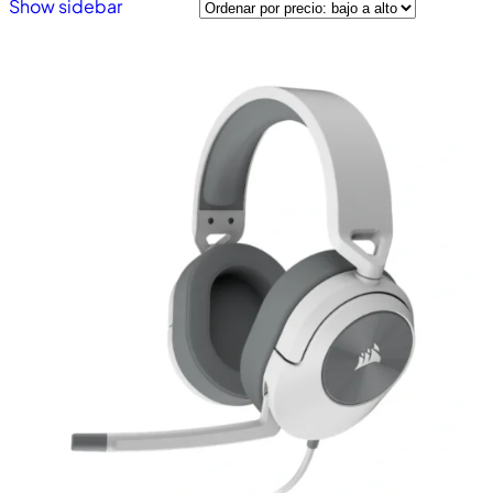
Show sidebar