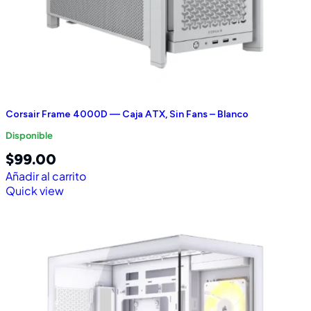
Corsair Frame 4000D — Caja ATX, Sin Fans – Blanco
Disponible
$
99.00
Añadir al carrito
Quick view