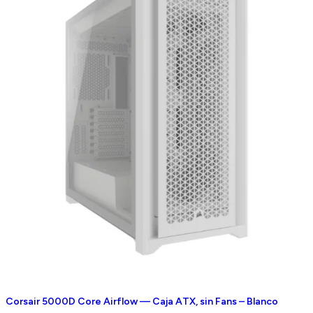
Corsair 5000D Core Airflow — Caja ATX, sin Fans – Blanco