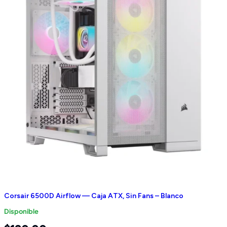
Corsair 6500D Airflow — Caja ATX, Sin Fans – Blanco
Disponible