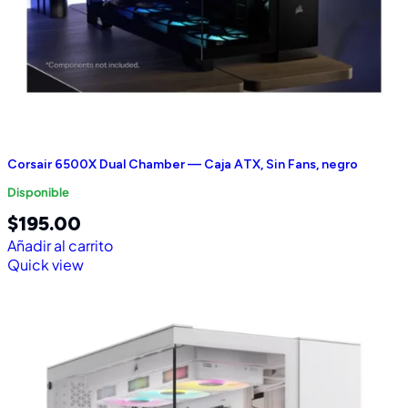
Corsair 6500X Dual Chamber — Caja ATX, Sin Fans, negro
Disponible
$
195.00
Añadir al carrito
Quick view