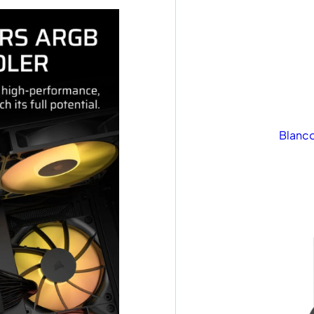
Blanc