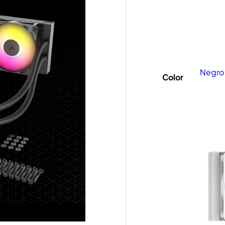
Negro
Color