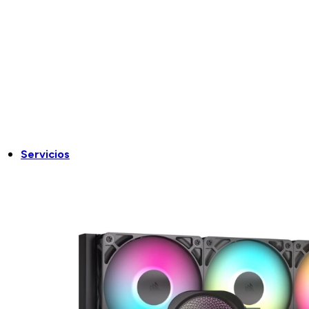
Servicios