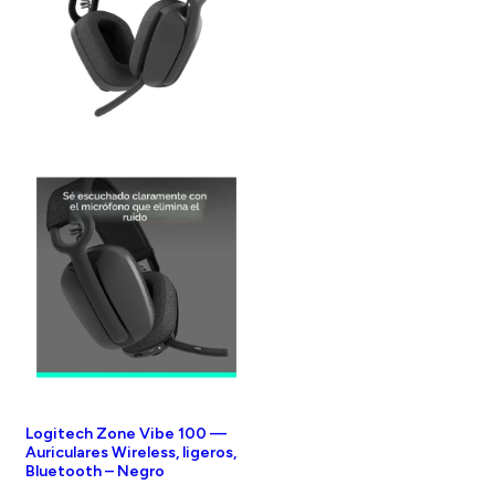
Logitech Zone Vibe 100 —
Auriculares Wireless, ligeros,
Bluetooth – Negro