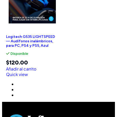
Logitech G535 LIGHTSPEED
— Audífonos inalámbricos,
para PC, PS4 y PS5, Azul
Disponible
$
120.00
Añadir al carrito
Quick view