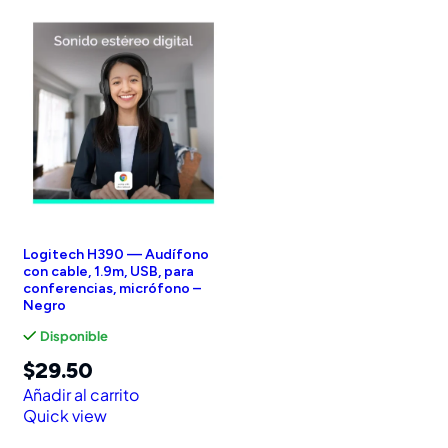
Logitech H390 — Audífono
con cable, 1.9m, USB, para
conferencias, micrófono –
Negro
Disponible
$
29.50
Añadir al carrito
Quick view