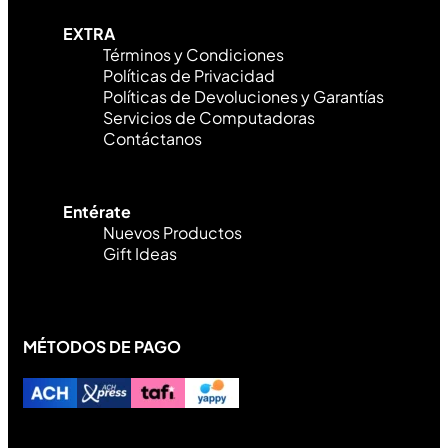
EXTRA
Términos y Condiciones
Políticas de Privacidad
Políticas de Devoluciones y Garantías
Servicios de Computadoras
Contáctanos
Entérate
Nuevos Productos
Gift Ideas
MÉTODOS DE PAGO