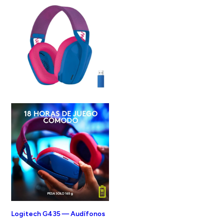
Logitech G435 — Audífonos