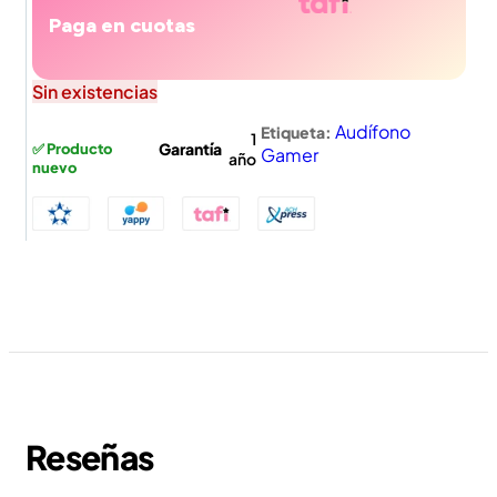
Paga en cuotas
Sin existencias
Audífono
Etiqueta:
1
Garantía
✅ Producto
Gamer
año
nuevo
Reseñas