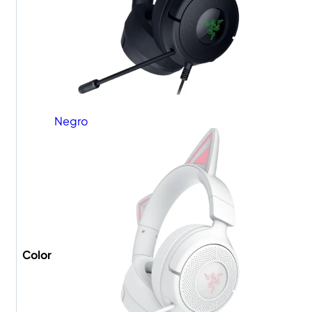
Negro
Color