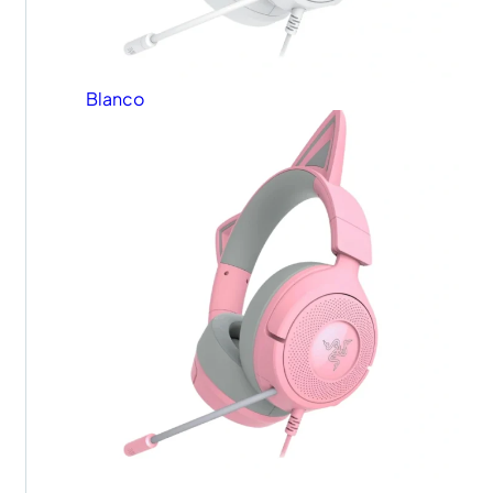
Blanco