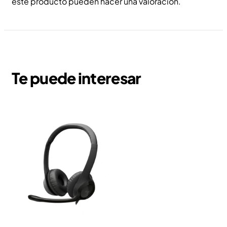
este producto pueden hacer una valoración.
Te puede interesar