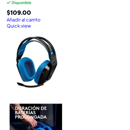
Disponible
$
109.00
Añadir al carrito
Quick view