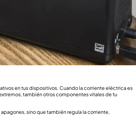
tivos en tus dispositivos. Cuando la corriente eléctrica es
os extremos, también otros componentes vitales de tu
 apagones, sino que también regula la corriente,