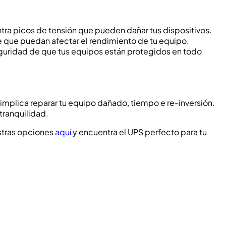
tra picos de tensión que pueden dañar tus dispositivos.
taje que puedan afectar el rendimiento de tu equipo.
seguridad de que tus equipos están protegidos en todo
 implica reparar tu equipo dañado, tiempo e re-inversión.
tranquilidad.
stras opciones
aquí
y encuentra el UPS perfecto para tu