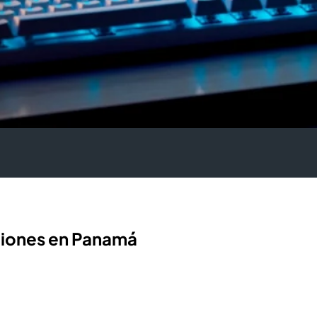
ciones en Panamá