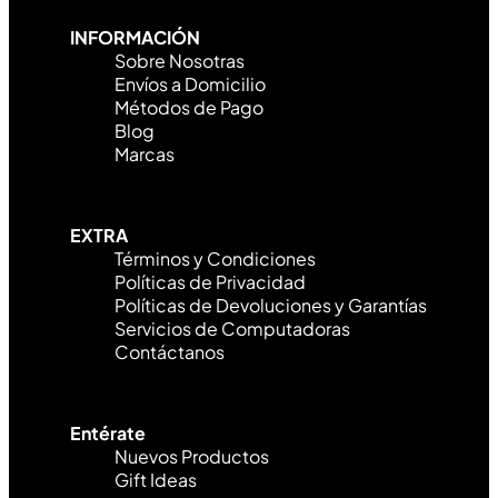
INFORMACIÓN
Sobre Nosotras
Envíos a Domicilio
Métodos de Pago
Blog
Marcas
EXTRA
Términos y Condiciones
Políticas de Privacidad
Políticas de Devoluciones y Garantías
Servicios de Computadoras
Contáctanos
Entérate
Nuevos Productos
Gift Ideas