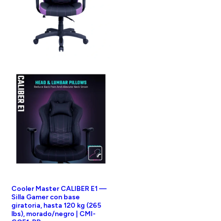
Cooler Master CALIBER E1 —
Silla Gamer con base
giratoria, hasta 120 kg (265
lbs), morado/negro | CMI-