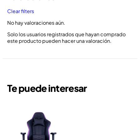
Clear filters
No hay valoraciones aún.
Solo los usuarios registrados que hayan comprado
este producto pueden hacer una valoración.
Te puede interesar