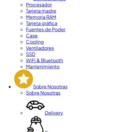
Procesador
Tarjeta madre
Memoria RAM
Tarjeta gráfica
Fuentes de Poder
Case
Cooling
Ventiladores
SSD
WiFi & Bluetooth
Mantenimiento
Sobre Nosotras
Sobre Nosotras
Delivery