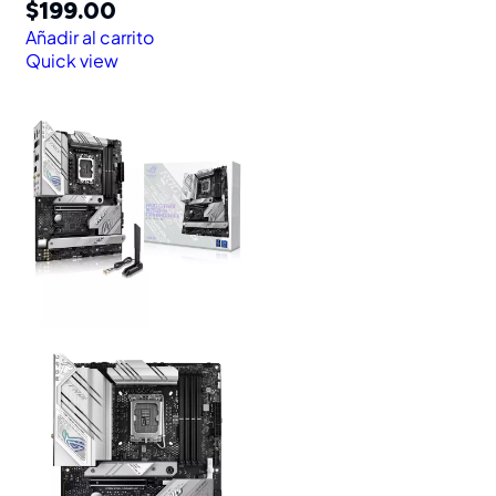
$
199.00
Añadir al carrito
Quick view