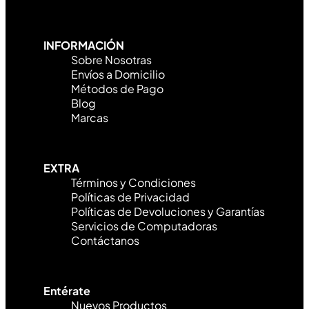
INFORMACIÓN
Sobre Nosotras
Envíos a Domicilio
Métodos de Pago
Blog
Marcas
EXTRA
Términos y Condiciones
Políticas de Privacidad
Políticas de Devoluciones y Garantías
Servicios de Computadoras
Contáctanos
Entérate
Nuevos Productos