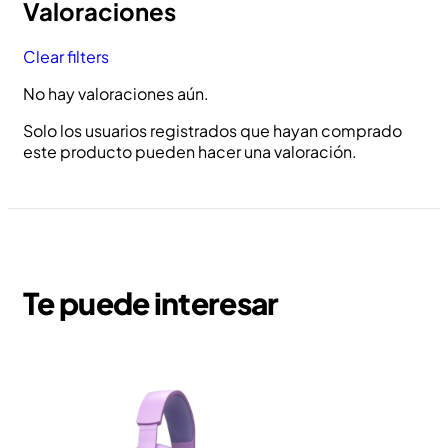
Valoraciones
Clear filters
No hay valoraciones aún.
Solo los usuarios registrados que hayan comprado
este producto pueden hacer una valoración.
Te puede interesar