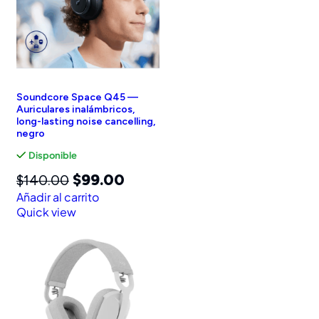
Soundcore Space Q45 —
Auriculares inalámbricos,
long-lasting noise cancelling,
negro
Disponible
$
99.00
$
140.00
Añadir al carrito
Quick view