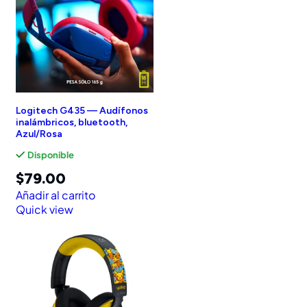
Logitech G435 — Audífonos
inalámbricos, bluetooth,
Azul/Rosa
Disponible
$
79.00
Añadir al carrito
Quick view