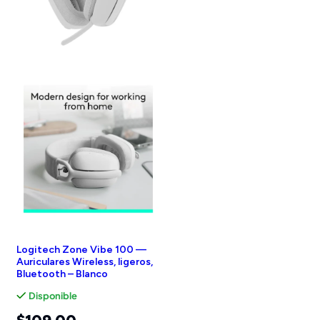
Logitech Zone Vibe 100 —
Auriculares Wireless, ligeros,
Bluetooth – Blanco
Disponible