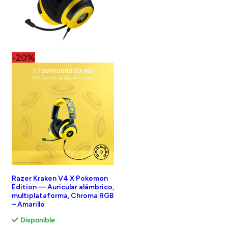
-20%
Razer Kraken V4 X Pokemon
Edition — Auricular alámbrico,
multiplataforma, Chroma RGB
– Amarillo
Disponible