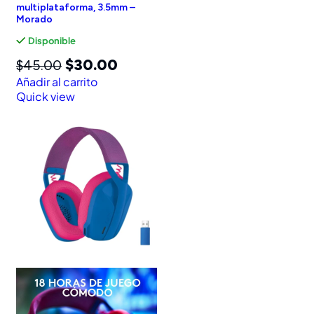
multiplataforma, 3.5mm –
Morado
Disponible
$
30.00
$
45.00
Añadir al carrito
Quick view