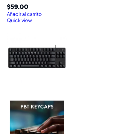
$
59.00
Añadir al carrito
Quick view