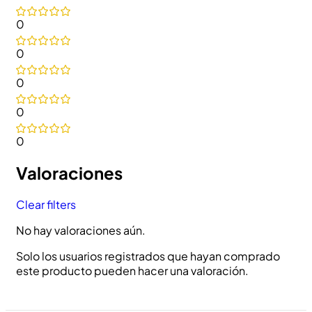
0
0
0
0
0
Valoraciones
Clear filters
No hay valoraciones aún.
Solo los usuarios registrados que hayan comprado
este producto pueden hacer una valoración.