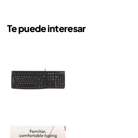
Te puede interesar