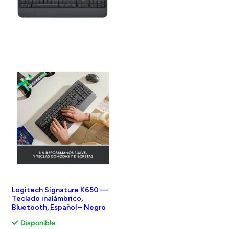
Logitech Signature K650 —
Teclado inalámbrico,
Bluetooth, Español – Negro
Disponible