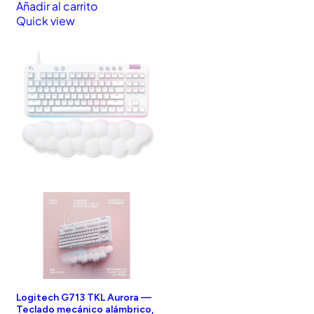
Añadir al carrito
Quick view
Logitech G713 TKL Aurora —
Teclado mecánico alámbrico,