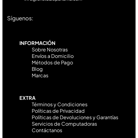
Síguenos:
INFORMACIÓN
Sobre Nosotras
Envíos a Domicilio
Métodos de Pago
Blog
Marcas
EXTRA
Términos y Condiciones
Políticas de Privacidad
Políticas de Devoluciones y Garantías
Servicios de Computadoras
Contáctanos